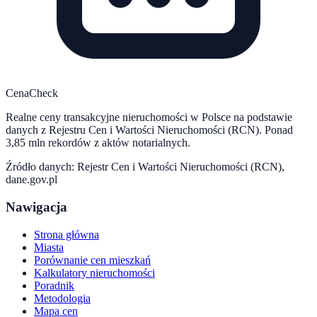
CenaCheck
Realne ceny transakcyjne nieruchomości w Polsce na podstawie
danych z Rejestru Cen i Wartości Nieruchomości (RCN). Ponad
3,85 mln rekordów z aktów notarialnych.
Źródło danych: Rejestr Cen i Wartości Nieruchomości (RCN),
dane.gov.pl
Nawigacja
Strona główna
Miasta
Porównanie cen mieszkań
Kalkulatory nieruchomości
Poradnik
Metodologia
Mapa cen