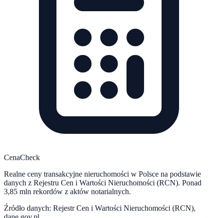
CenaCheck
Realne ceny transakcyjne nieruchomości w Polsce na podstawie
danych z Rejestru Cen i Wartości Nieruchomości (RCN). Ponad
3,85 mln rekordów z aktów notarialnych.
Źródło danych: Rejestr Cen i Wartości Nieruchomości (RCN),
dane.gov.pl