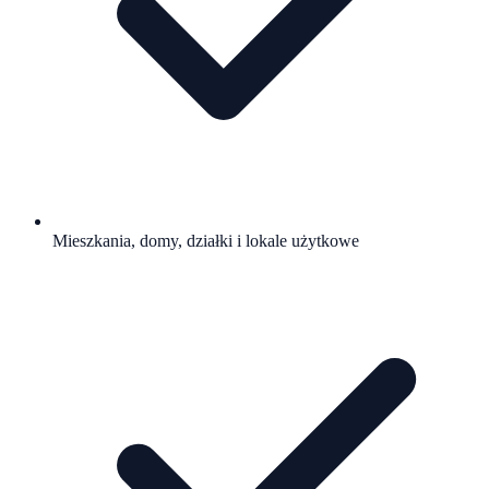
Mieszkania, domy, działki i lokale użytkowe