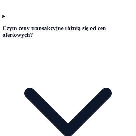
Czym ceny transakcyjne różnią się od cen
ofertowych?