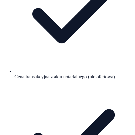
Cena transakcyjna z aktu notarialnego (nie ofertowa)