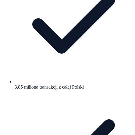
3,85 miliona transakcji z całej Polski