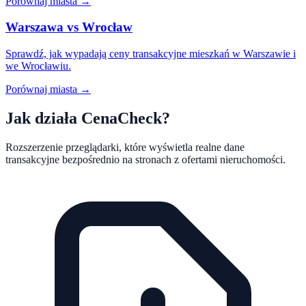
Porównaj miasta →
Warszawa vs Wrocław
Sprawdź, jak wypadają ceny transakcyjne mieszkań w Warszawie i
we Wrocławiu.
Porównaj miasta →
Jak działa CenaCheck?
Rozszerzenie przeglądarki, które wyświetla realne dane
transakcyjne bezpośrednio na stronach z ofertami nieruchomości.