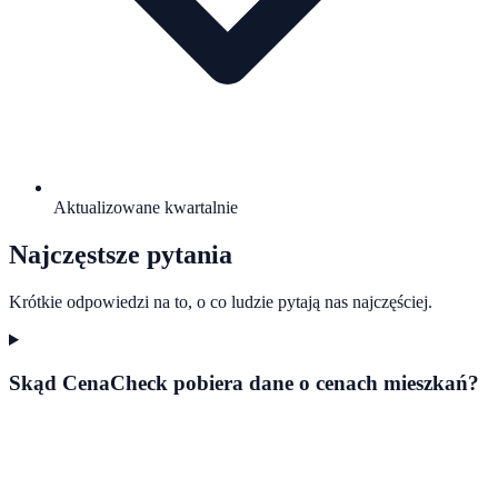
Aktualizowane kwartalnie
Najczęstsze pytania
Krótkie odpowiedzi na to, o co ludzie pytają nas najczęściej.
Skąd CenaCheck pobiera dane o cenach mieszkań?