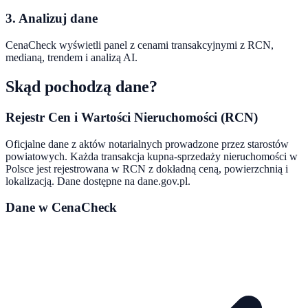
3. Analizuj dane
CenaCheck wyświetli panel z cenami transakcyjnymi z RCN,
medianą, trendem i analizą AI.
Skąd pochodzą dane?
Rejestr Cen i Wartości Nieruchomości (RCN)
Oficjalne dane z aktów notarialnych prowadzone przez starostów
powiatowych. Każda transakcja kupna-sprzedaży nieruchomości w
Polsce jest rejestrowana w RCN z dokładną ceną, powierzchnią i
lokalizacją. Dane dostępne na dane.gov.pl.
Dane w CenaCheck