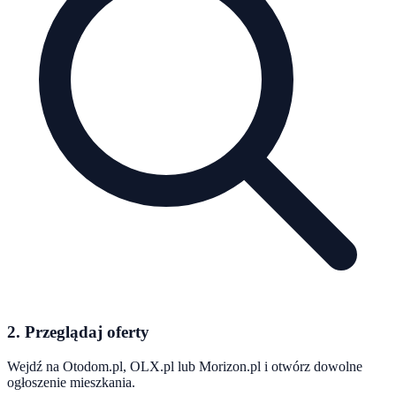
2. Przeglądaj oferty
Wejdź na Otodom.pl, OLX.pl lub Morizon.pl i otwórz dowolne
ogłoszenie mieszkania.