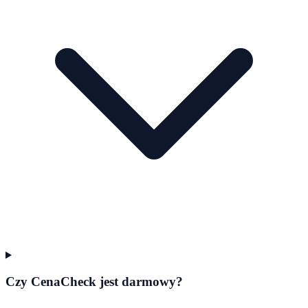
Czy CenaCheck jest darmowy?