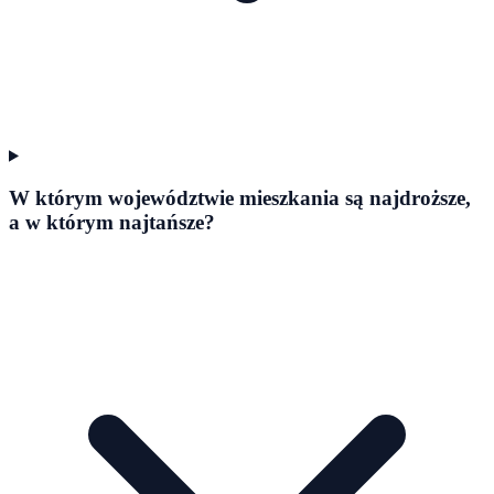
W którym województwie mieszkania są najdroższe,
a w którym najtańsze?