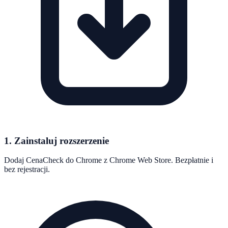
1. Zainstaluj rozszerzenie
Dodaj CenaCheck do Chrome z Chrome Web Store. Bezpłatnie i
bez rejestracji.