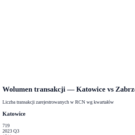
Wolumen transakcji —
Katowice
vs
Zabrz
Liczba transakcji zarejestrowanych w RCN wg kwartałów
Katowice
719
2023 Q3