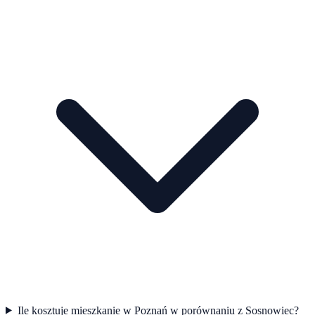
Ile kosztuje mieszkanie w Poznań w porównaniu z Sosnowiec?