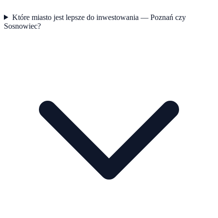
Które miasto jest lepsze do inwestowania — Poznań czy
Sosnowiec?