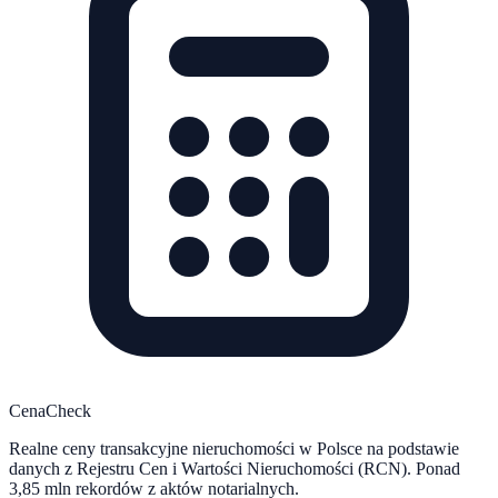
CenaCheck
Realne ceny transakcyjne nieruchomości w Polsce na podstawie
danych z Rejestru Cen i Wartości Nieruchomości (RCN). Ponad
3,85 mln rekordów z aktów notarialnych.