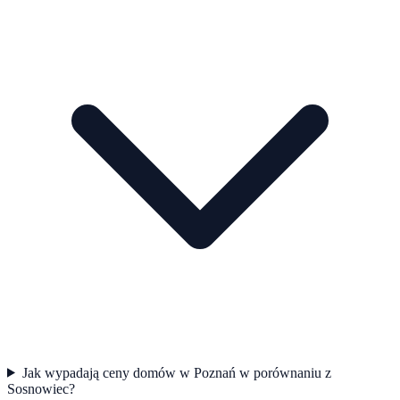
Jak wypadają ceny domów w Poznań w porównaniu z
Sosnowiec?