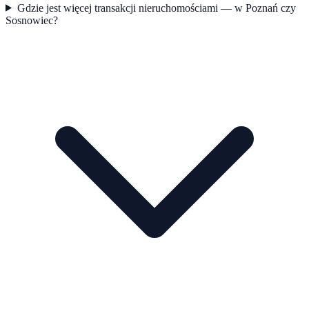
Gdzie jest więcej transakcji nieruchomościami — w Poznań czy
Sosnowiec?