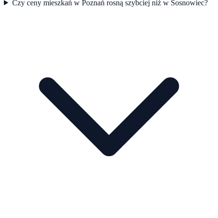
Czy ceny mieszkań w Poznań rosną szybciej niż w Sosnowiec?