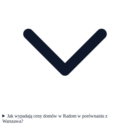
Jak wypadają ceny domów w Radom w porównaniu z
Warszawa?