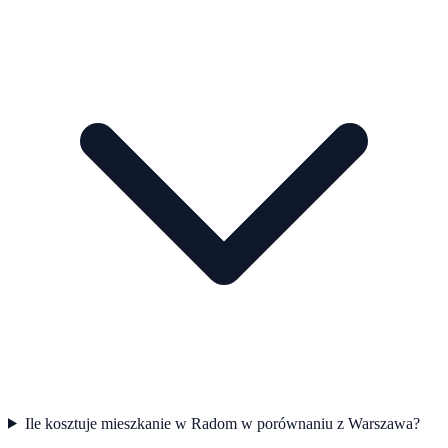
Ile kosztuje mieszkanie w Radom w porównaniu z Warszawa?