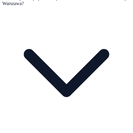
Warszawa?