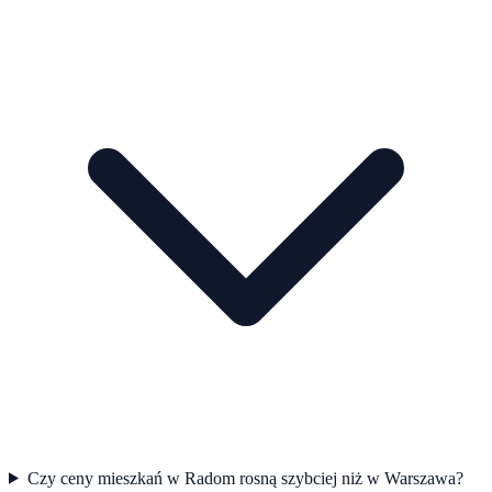
Czy ceny mieszkań w Radom rosną szybciej niż w Warszawa?