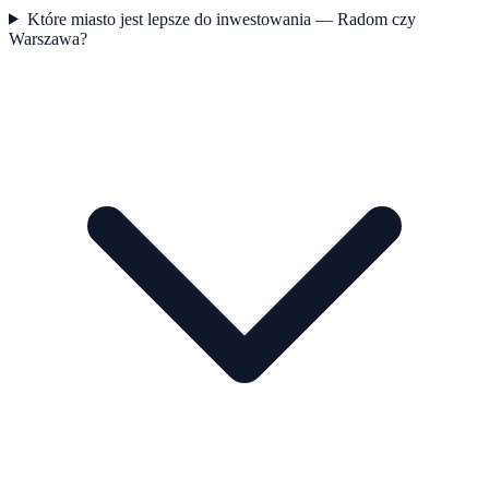
Które miasto jest lepsze do inwestowania — Radom czy
Warszawa?