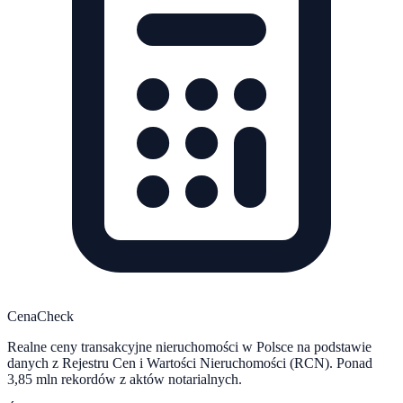
CenaCheck
Realne ceny transakcyjne nieruchomości w Polsce na podstawie
danych z Rejestru Cen i Wartości Nieruchomości (RCN). Ponad
3,85 mln rekordów z aktów notarialnych.