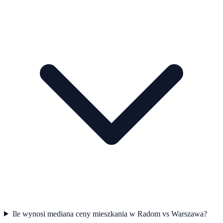
Ile wynosi mediana ceny mieszkania w Radom vs Warszawa?