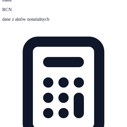
RCN
dane z aktów notarialnych