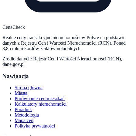
CenaCheck
Realne ceny transakcyjne nieruchomości w Polsce na podstawie
danych z Rejestru Cen i Wartości Nieruchomości (RCN). Ponad
3,85 mln rekordów z aktów notarialnych.
Źródło danych: Rejestr Cen i Wartości Nieruchomości (RCN),
dane.gov.pl
Nawigacja
Strona główna
Miasta
Porównanie cen mieszkań
Kalkulatory nieruchomości
Poradnik
Metodologia
Mapa cen
Polityka prywatności