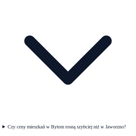
Czy ceny mieszkań w Bytom rosną szybciej niż w Jaworzno?