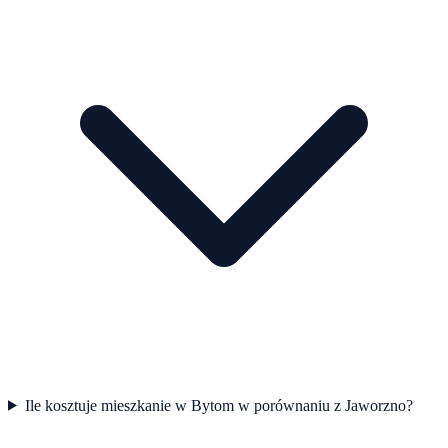
Ile kosztuje mieszkanie w Bytom w porównaniu z Jaworzno?