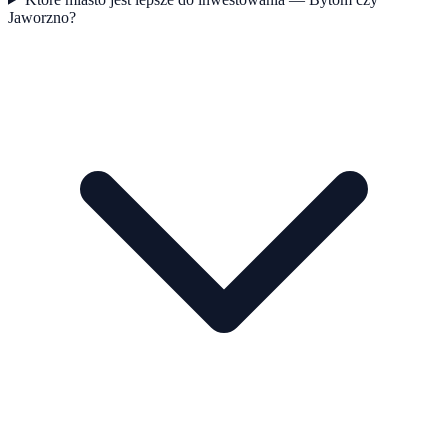
Jaworzno?