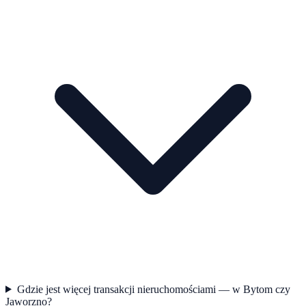
Gdzie jest więcej transakcji nieruchomościami — w Bytom czy
Jaworzno?