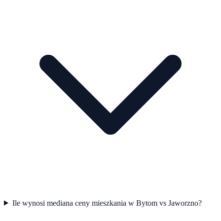
Ile wynosi mediana ceny mieszkania w Bytom vs Jaworzno?