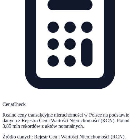
CenaCheck
Realne ceny transakcyjne nieruchomości w Polsce na podstawie
danych z Rejestru Cen i Wartości Nieruchomości (RCN). Ponad
3,85 mln rekordów z aktów notarialnych.
Źródło danych: Rejestr Cen i Wartości Nieruchomości (RCN),