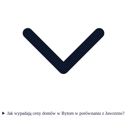
Jak wypadają ceny domów w Bytom w porównaniu z Jaworzno?