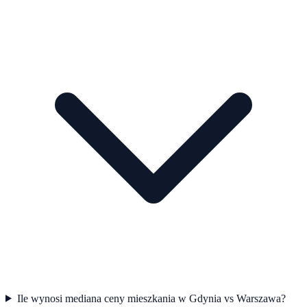
Ile wynosi mediana ceny mieszkania w Gdynia vs Warszawa?