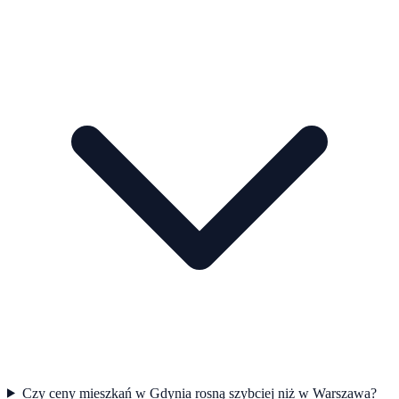
Czy ceny mieszkań w Gdynia rosną szybciej niż w Warszawa?