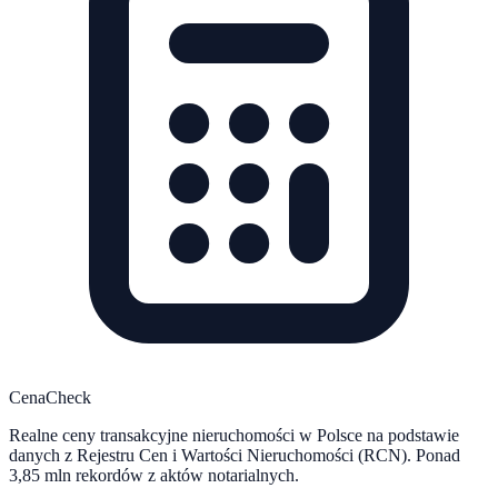
CenaCheck
Realne ceny transakcyjne nieruchomości w Polsce na podstawie
danych z Rejestru Cen i Wartości Nieruchomości (RCN). Ponad
3,85 mln rekordów z aktów notarialnych.