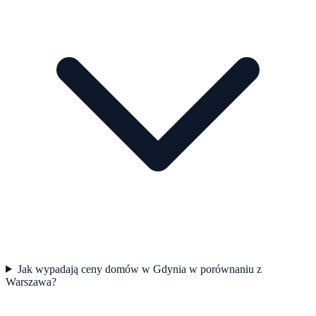
Jak wypadają ceny domów w Gdynia w porównaniu z
Warszawa?