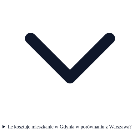
Ile kosztuje mieszkanie w Gdynia w porównaniu z Warszawa?