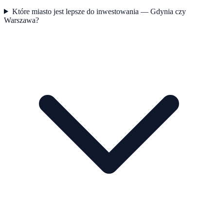
Które miasto jest lepsze do inwestowania — Gdynia czy
Warszawa?