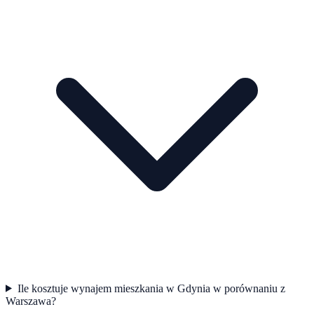
Ile kosztuje wynajem mieszkania w Gdynia w porównaniu z
Warszawa?