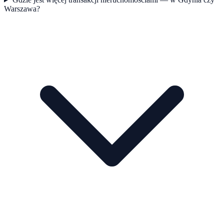
Warszawa?