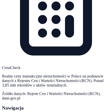
CenaCheck
Realne ceny transakcyjne nieruchomości w Polsce na podstawie
danych z Rejestru Cen i Wartości Nieruchomości (RCN). Ponad
3,85 mln rekordów z aktów notarialnych.
Źródło danych: Rejestr Cen i Wartości Nieruchomości (RCN),
dane.gov.pl
Nawigacja