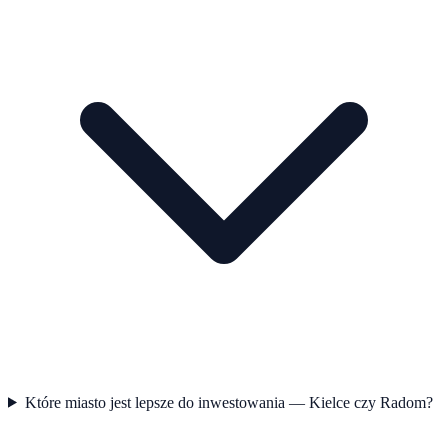
Które miasto jest lepsze do inwestowania — Kielce czy Radom?