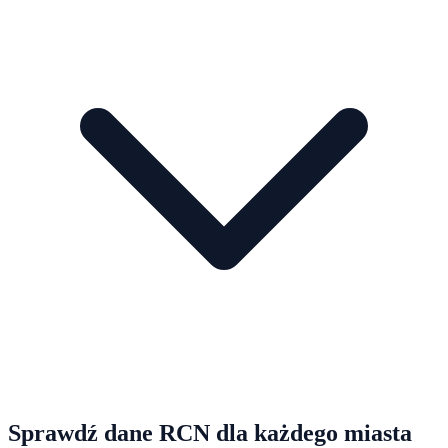
Sprawdź dane RCN dla każdego miasta