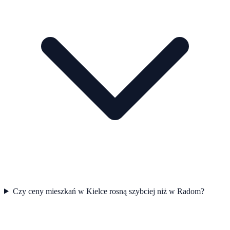
Czy ceny mieszkań w Kielce rosną szybciej niż w Radom?