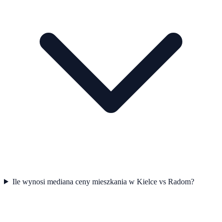
Ile wynosi mediana ceny mieszkania w Kielce vs Radom?