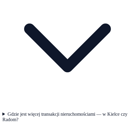
Gdzie jest więcej transakcji nieruchomościami — w Kielce czy
Radom?