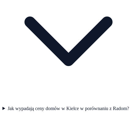
Jak wypadają ceny domów w Kielce w porównaniu z Radom?