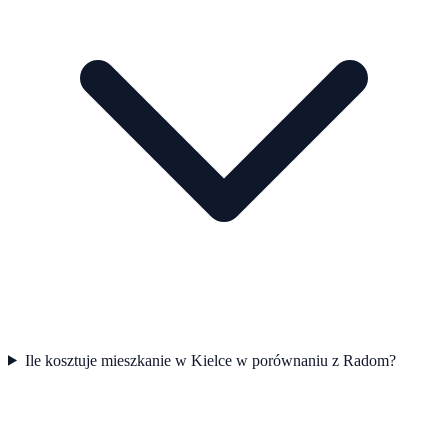
Ile kosztuje mieszkanie w Kielce w porównaniu z Radom?