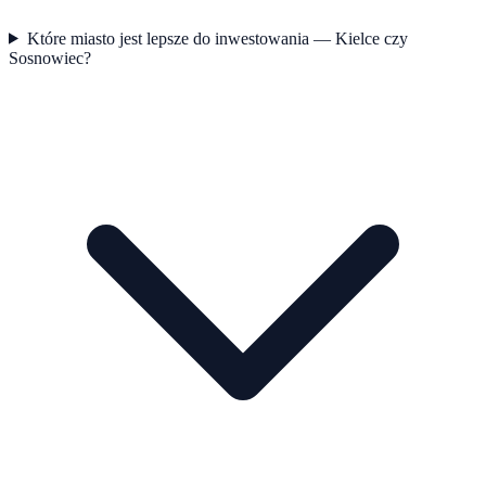
Które miasto jest lepsze do inwestowania — Kielce czy
Sosnowiec?