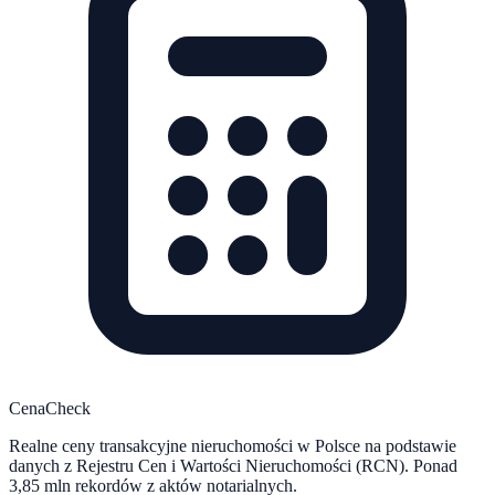
CenaCheck
Realne ceny transakcyjne nieruchomości w Polsce na podstawie
danych z Rejestru Cen i Wartości Nieruchomości (RCN). Ponad
3,85 mln rekordów z aktów notarialnych.