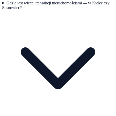
Gdzie jest więcej transakcji nieruchomościami — w Kielce czy
Sosnowiec?