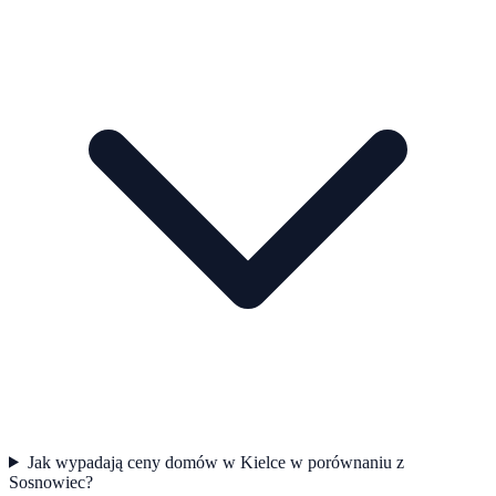
Jak wypadają ceny domów w Kielce w porównaniu z
Sosnowiec?