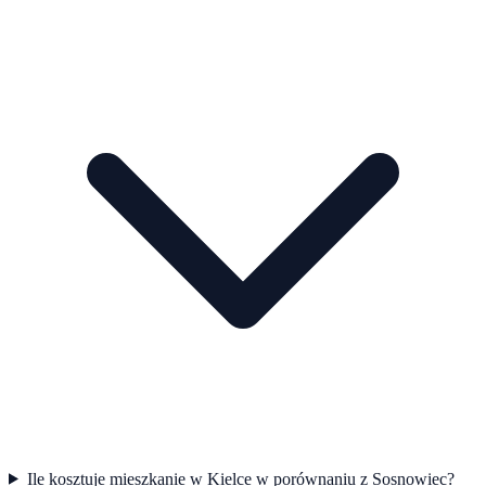
Ile kosztuje mieszkanie w Kielce w porównaniu z Sosnowiec?