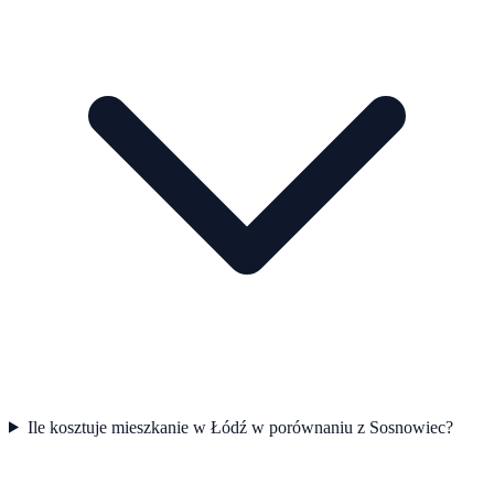
Ile kosztuje mieszkanie w Łódź w porównaniu z Sosnowiec?