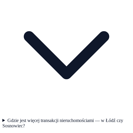
Gdzie jest więcej transakcji nieruchomościami — w Łódź czy
Sosnowiec?