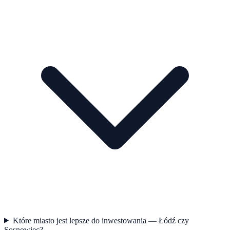
Które miasto jest lepsze do inwestowania — Łódź czy
Sosnowiec?