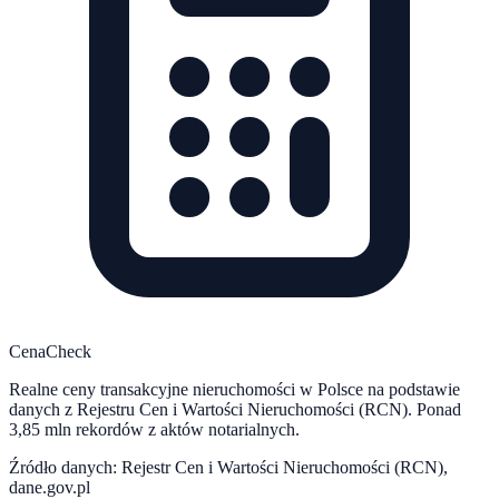
CenaCheck
Realne ceny transakcyjne nieruchomości w Polsce na podstawie
danych z Rejestru Cen i Wartości Nieruchomości (RCN). Ponad
3,85 mln rekordów z aktów notarialnych.
Źródło danych: Rejestr Cen i Wartości Nieruchomości (RCN),
dane.gov.pl