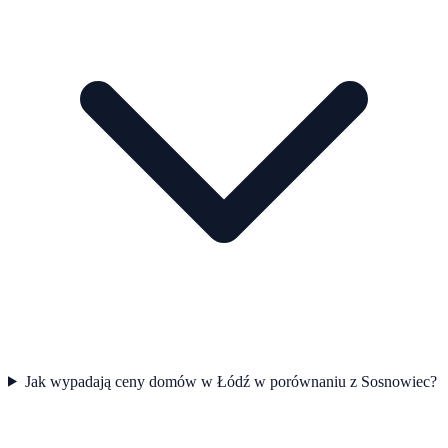
Jak wypadają ceny domów w Łódź w porównaniu z Sosnowiec?