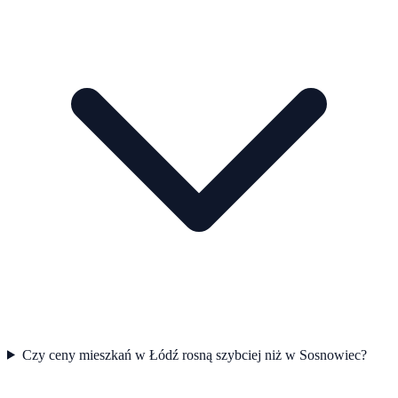
Czy ceny mieszkań w Łódź rosną szybciej niż w Sosnowiec?