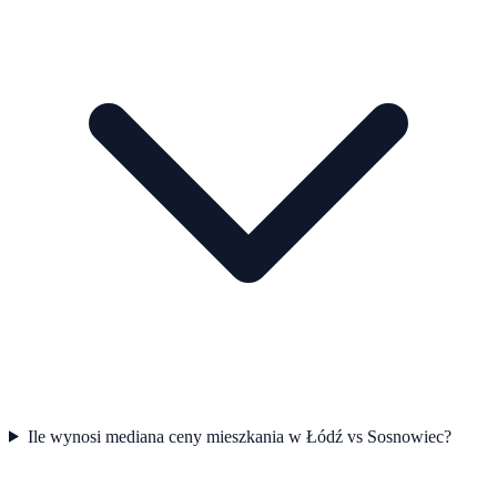
Ile wynosi mediana ceny mieszkania w Łódź vs Sosnowiec?