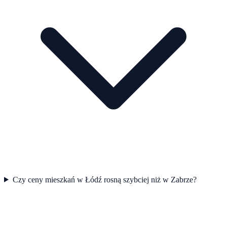
Czy ceny mieszkań w Łódź rosną szybciej niż w Zabrze?