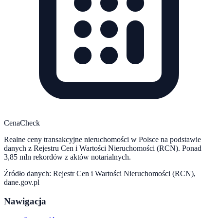
CenaCheck
Realne ceny transakcyjne nieruchomości w Polsce na podstawie
danych z Rejestru Cen i Wartości Nieruchomości (RCN). Ponad
3,85 mln rekordów z aktów notarialnych.
Źródło danych: Rejestr Cen i Wartości Nieruchomości (RCN),
dane.gov.pl
Nawigacja