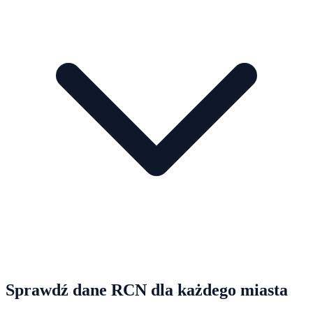
Sprawdź dane RCN dla każdego miasta