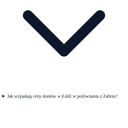
Jak wypadają ceny domów w Łódź w porównaniu z Zabrze?