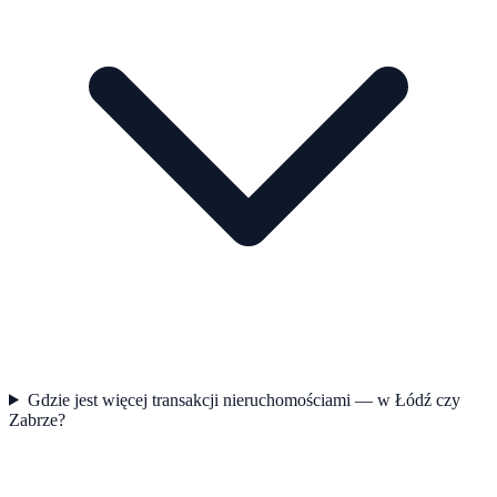
Gdzie jest więcej transakcji nieruchomościami — w Łódź czy
Zabrze?