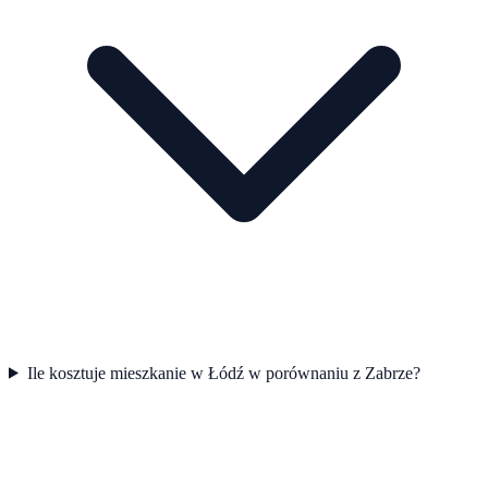
Ile kosztuje mieszkanie w Łódź w porównaniu z Zabrze?