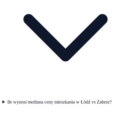
Ile wynosi mediana ceny mieszkania w Łódź vs Zabrze?