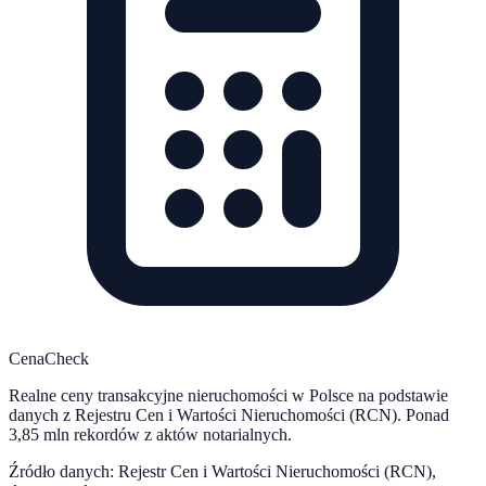
CenaCheck
Realne ceny transakcyjne nieruchomości w Polsce na podstawie
danych z Rejestru Cen i Wartości Nieruchomości (RCN). Ponad
3,85 mln rekordów z aktów notarialnych.
Źródło danych: Rejestr Cen i Wartości Nieruchomości (RCN),