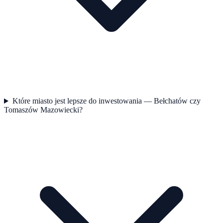
Które miasto jest lepsze do inwestowania — Bełchatów czy
Tomaszów Mazowiecki?