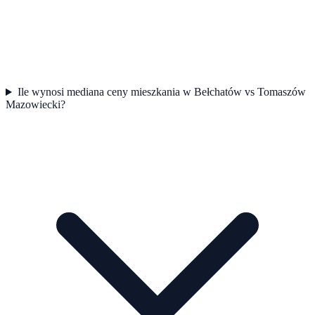
Ile wynosi mediana ceny mieszkania w Bełchatów vs Tomaszów
Mazowiecki?