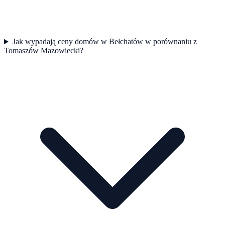
Jak wypadają ceny domów w Bełchatów w porównaniu z
Tomaszów Mazowiecki?