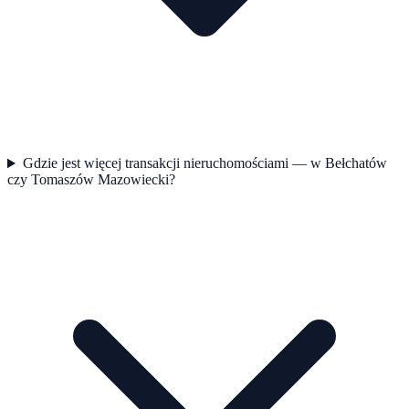
Gdzie jest więcej transakcji nieruchomościami — w Bełchatów
czy Tomaszów Mazowiecki?