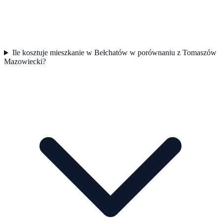
Ile kosztuje mieszkanie w Bełchatów w porównaniu z Tomaszów
Mazowiecki?