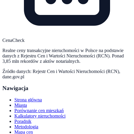
CenaCheck
Realne ceny transakcyjne nieruchomości w Polsce na podstawie
danych z Rejestru Cen i Wartości Nieruchomości (RCN). Ponad
3,85 mln rekordów z aktów notarialnych.
Źródło danych: Rejestr Cen i Wartości Nieruchomości (RCN),
dane.gov.pl
Nawigacja
Strona główna
Miasta
Porównanie cen mieszkań
Kalkulatory nieruchomości
Poradnik
Metodologia
Mapa cen