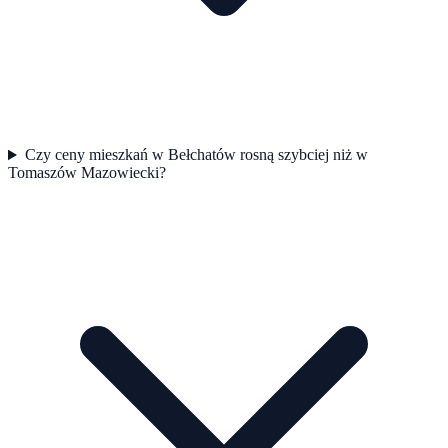
Czy ceny mieszkań w Bełchatów rosną szybciej niż w
Tomaszów Mazowiecki?