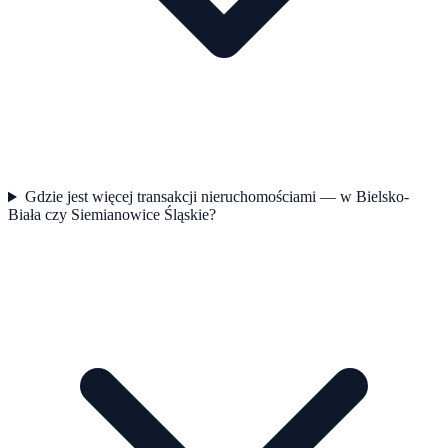
Gdzie jest więcej transakcji nieruchomościami — w Bielsko-
Biała czy Siemianowice Śląskie?