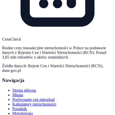
CenaCheck
Realne ceny transakcyjne nieruchomości w Polsce na podstawie
danych z Rejestru Cen i Wartości Nieruchomości (RCN). Ponad
3,85 mln rekordów z aktów notarialnych.
Źródło danych: Rejestr Cen i Wartości Nieruchomości (RCN),
dane.gov.pl
Nawigacja
Strona główna
Miasta
Porównanie cen mieszkań
Kalkulatory nieruchomości
Poradnik
Metodologia