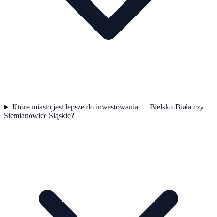
Które miasto jest lepsze do inwestowania — Bielsko-Biała czy
Siemianowice Śląskie?