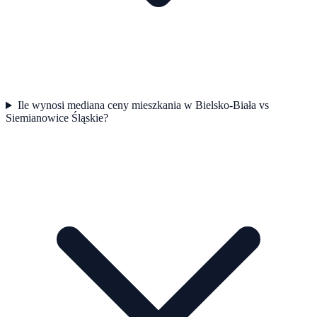
Ile wynosi mediana ceny mieszkania w Bielsko-Biała vs
Siemianowice Śląskie?