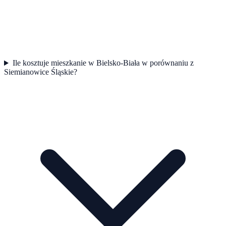
Ile kosztuje mieszkanie w Bielsko-Biała w porównaniu z
Siemianowice Śląskie?