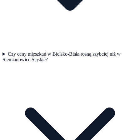
Czy ceny mieszkań w Bielsko-Biała rosną szybciej niż w
Siemianowice Śląskie?