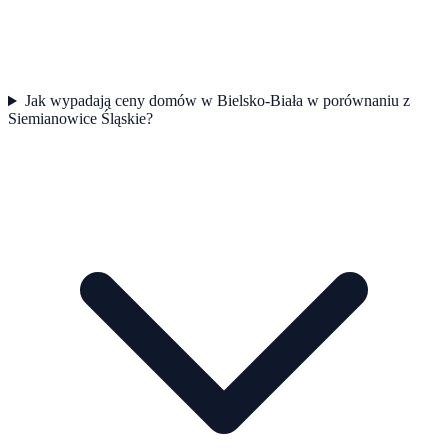
Jak wypadają ceny domów w Bielsko-Biała w porównaniu z
Siemianowice Śląskie?