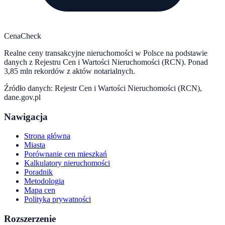
CenaCheck
Realne ceny transakcyjne nieruchomości w Polsce na podstawie
danych z Rejestru Cen i Wartości Nieruchomości (RCN). Ponad
3,85 mln rekordów z aktów notarialnych.
Źródło danych: Rejestr Cen i Wartości Nieruchomości (RCN),
dane.gov.pl
Nawigacja
Strona główna
Miasta
Porównanie cen mieszkań
Kalkulatory nieruchomości
Poradnik
Metodologia
Mapa cen
Polityka prywatności
Rozszerzenie