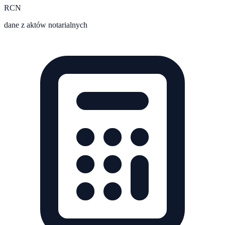
RCN
dane z aktów notarialnych