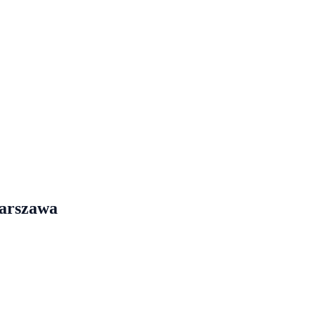
arszawa