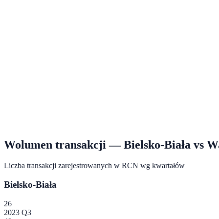
Wolumen transakcji —
Bielsko-Biała
vs
W
Liczba transakcji zarejestrowanych w RCN wg kwartałów
Bielsko-Biała
26
2023 Q3