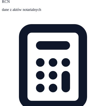
RCN
dane z aktów notarialnych