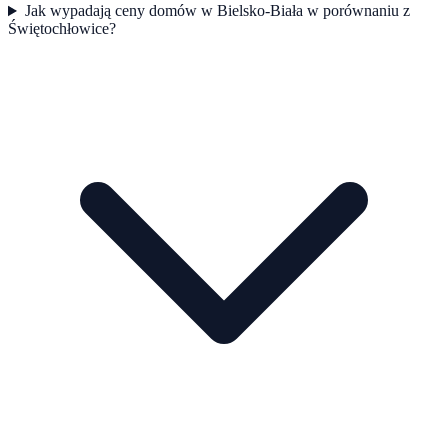
Jak wypadają ceny domów w Bielsko-Biała w porównaniu z
Świętochłowice?