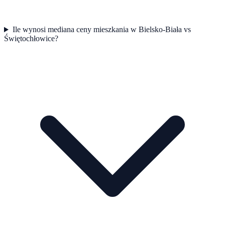
Ile wynosi mediana ceny mieszkania w Bielsko-Biała vs
Świętochłowice?