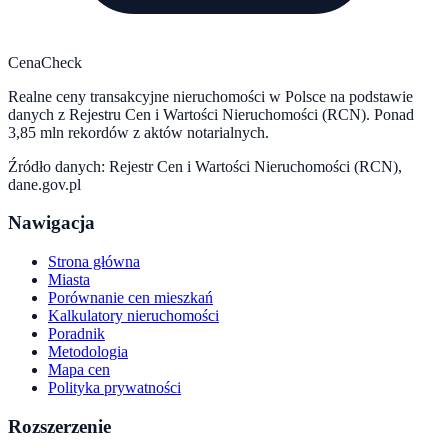
CenaCheck
Realne ceny transakcyjne nieruchomości w Polsce na podstawie
danych z Rejestru Cen i Wartości Nieruchomości (RCN). Ponad
3,85 mln rekordów z aktów notarialnych.
Źródło danych: Rejestr Cen i Wartości Nieruchomości (RCN),
dane.gov.pl
Nawigacja
Strona główna
Miasta
Porównanie cen mieszkań
Kalkulatory nieruchomości
Poradnik
Metodologia
Mapa cen
Polityka prywatności
Rozszerzenie