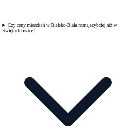
Czy ceny mieszkań w Bielsko-Biała rosną szybciej niż w
Świętochłowice?