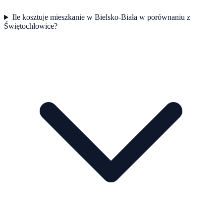
Ile kosztuje mieszkanie w Bielsko-Biała w porównaniu z
Świętochłowice?