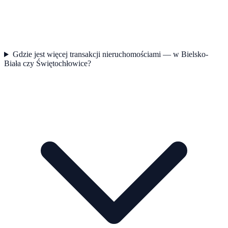
Gdzie jest więcej transakcji nieruchomościami — w Bielsko-
Biała czy Świętochłowice?