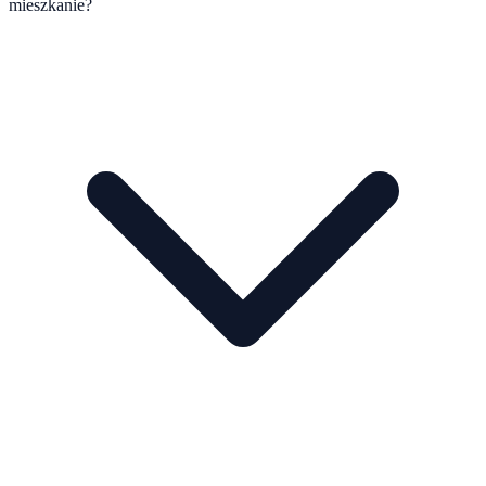
mieszkanie?