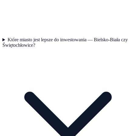
Które miasto jest lepsze do inwestowania — Bielsko-Biała czy
Świętochłowice?