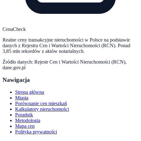
CenaCheck
Realne ceny transakcyjne nieruchomości w Polsce na podstawie
danych z Rejestru Cen i Wartości Nieruchomości (RCN). Ponad
3,85 mln rekordów z aktów notarialnych.
Źródło danych: Rejestr Cen i Wartości Nieruchomości (RCN),
dane.gov.pl
Nawigacja
Strona główna
Miasta
Porównanie cen mieszkań
Kalkulatory nieruchomości
Poradnik
Metodologia
Mapa cen
Polityka prywatności