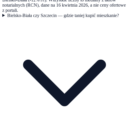
notarialnych (RCN), dane na 16 kwietnia 2026, a nie ceny ofertowe
z portali.
Bielsko-Biała czy Szczecin — gdzie taniej kupić mieszkanie?