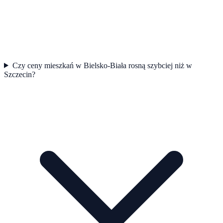
Czy ceny mieszkań w Bielsko-Biała rosną szybciej niż w
Szczecin?