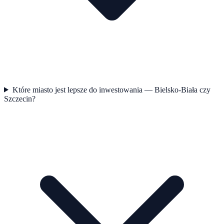
Które miasto jest lepsze do inwestowania — Bielsko-Biała czy
Szczecin?