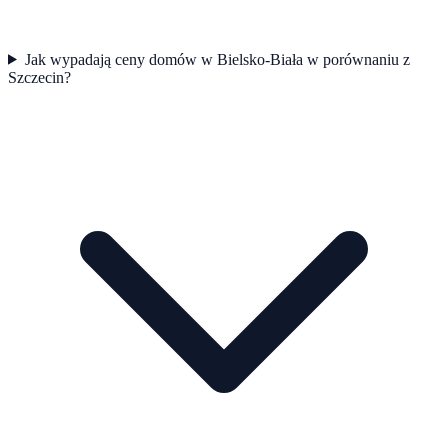
Jak wypadają ceny domów w Bielsko-Biała w porównaniu z
Szczecin?