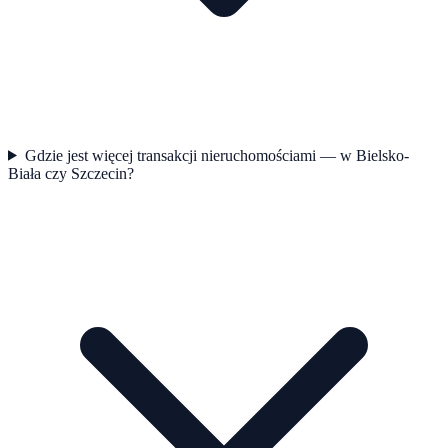
Gdzie jest więcej transakcji nieruchomościami — w Bielsko-
Biała czy Szczecin?