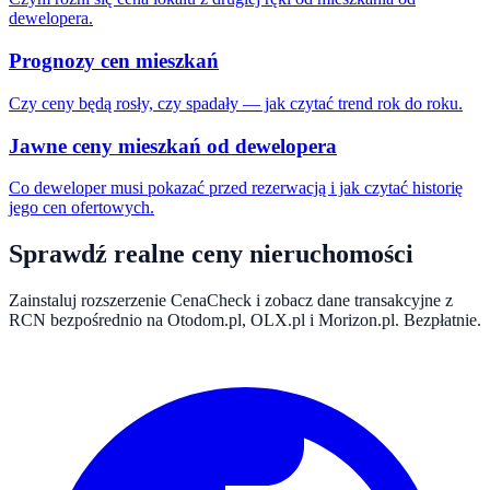
dewelopera.
Prognozy cen mieszkań
Czy ceny będą rosły, czy spadały — jak czytać trend rok do roku.
Jawne ceny mieszkań od dewelopera
Co deweloper musi pokazać przed rezerwacją i jak czytać historię
jego cen ofertowych.
Sprawdź realne ceny nieruchomości
Zainstaluj rozszerzenie CenaCheck i zobacz dane transakcyjne z
RCN bezpośrednio na Otodom.pl, OLX.pl i Morizon.pl. Bezpłatnie.