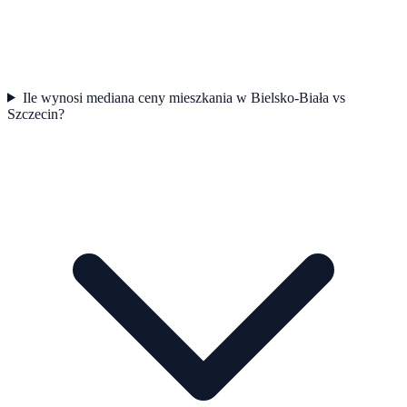
Ile wynosi mediana ceny mieszkania w Bielsko-Biała vs
Szczecin?