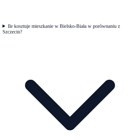
Ile kosztuje mieszkanie w Bielsko-Biała w porównaniu z
Szczecin?