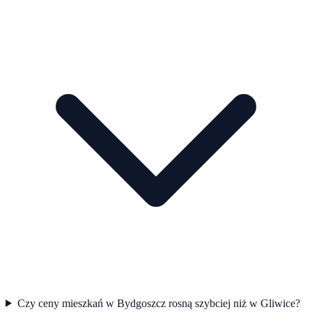
Czy ceny mieszkań w Bydgoszcz rosną szybciej niż w Gliwice?