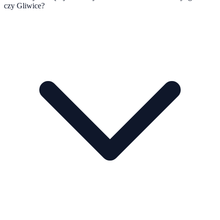
czy Gliwice?