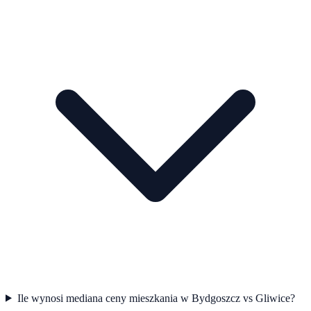
Ile wynosi mediana ceny mieszkania w Bydgoszcz vs Gliwice?