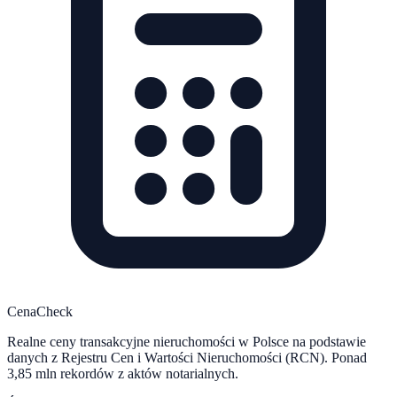
CenaCheck
Realne ceny transakcyjne nieruchomości w Polsce na podstawie
danych z Rejestru Cen i Wartości Nieruchomości (RCN). Ponad
3,85 mln rekordów z aktów notarialnych.