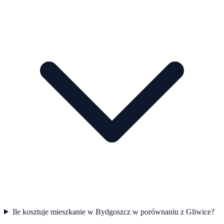
Ile kosztuje mieszkanie w Bydgoszcz w porównaniu z Gliwice?