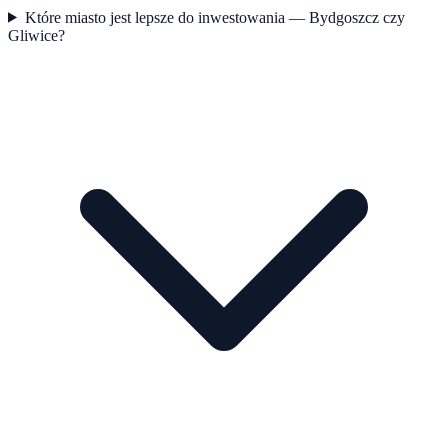
Które miasto jest lepsze do inwestowania — Bydgoszcz czy
Gliwice?