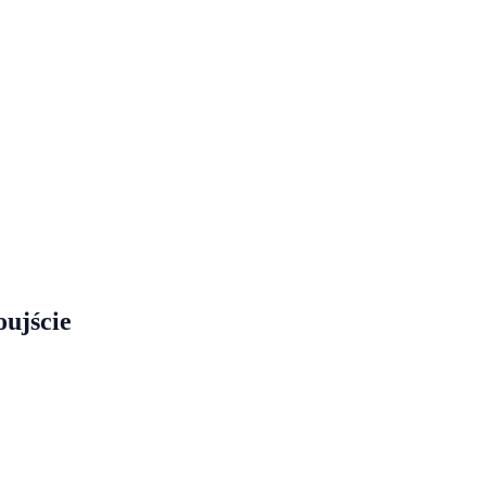
ujście