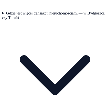
Gdzie jest więcej transakcji nieruchomościami — w Bydgoszcz
czy Toruń?