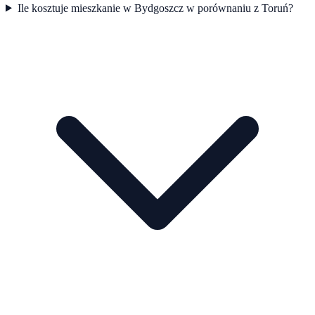
Ile kosztuje mieszkanie w Bydgoszcz w porównaniu z Toruń?