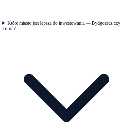
Które miasto jest lepsze do inwestowania — Bydgoszcz czy
Toruń?