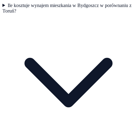
Ile kosztuje wynajem mieszkania w Bydgoszcz w porównaniu z
Toruń?