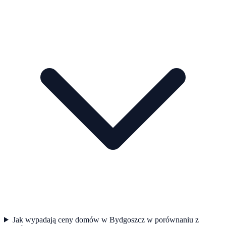
Jak wypadają ceny domów w Bydgoszcz w porównaniu z