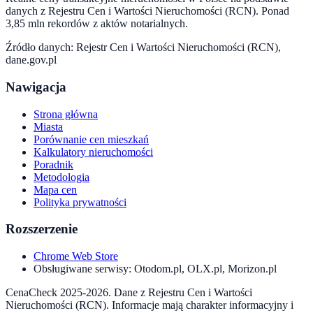
danych z Rejestru Cen i Wartości Nieruchomości (RCN). Ponad
3,85 mln rekordów z aktów notarialnych.
Źródło danych: Rejestr Cen i Wartości Nieruchomości (RCN),
dane.gov.pl
Nawigacja
Strona główna
Miasta
Porównanie cen mieszkań
Kalkulatory nieruchomości
Poradnik
Metodologia
Mapa cen
Polityka prywatności
Rozszerzenie
Chrome Web Store
Obsługiwane serwisy: Otodom.pl, OLX.pl, Morizon.pl
CenaCheck 2025-2026. Dane z Rejestru Cen i Wartości
Nieruchomości (RCN). Informacje mają charakter informacyjny i