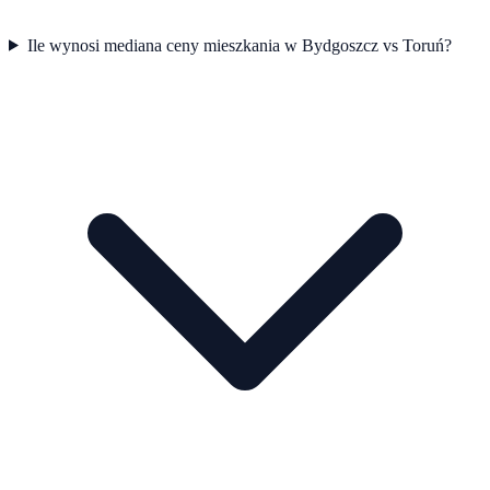
Ile wynosi mediana ceny mieszkania w Bydgoszcz vs Toruń?