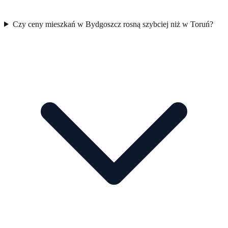
Czy ceny mieszkań w Bydgoszcz rosną szybciej niż w Toruń?