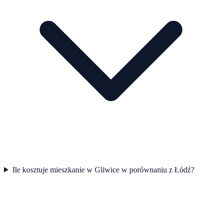
Ile kosztuje mieszkanie w Gliwice w porównaniu z Łódź?