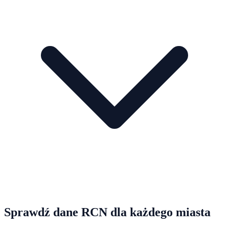
Sprawdź dane RCN dla każdego miasta