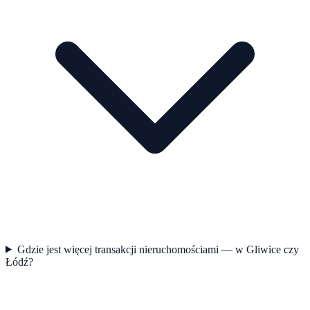
Gdzie jest więcej transakcji nieruchomościami — w Gliwice czy
Łódź?