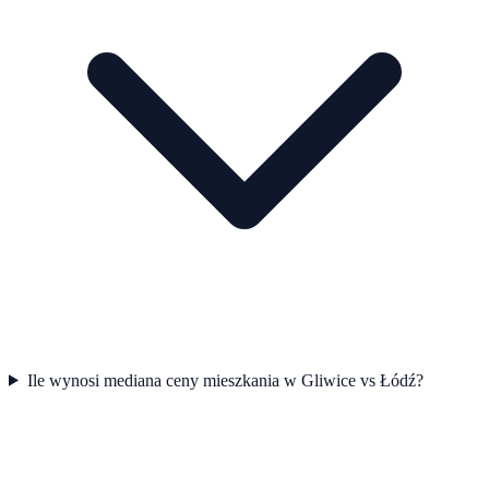
Ile wynosi mediana ceny mieszkania w Gliwice vs Łódź?