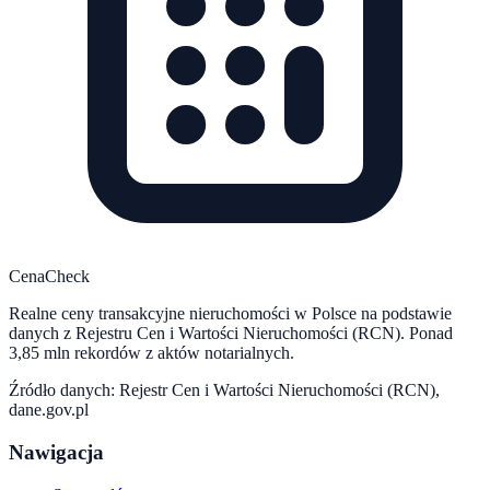
CenaCheck
Realne ceny transakcyjne nieruchomości w Polsce na podstawie
danych z Rejestru Cen i Wartości Nieruchomości (RCN). Ponad
3,85 mln rekordów z aktów notarialnych.
Źródło danych: Rejestr Cen i Wartości Nieruchomości (RCN),
dane.gov.pl
Nawigacja