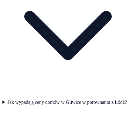
Jak wypadają ceny domów w Gliwice w porównaniu z Łódź?