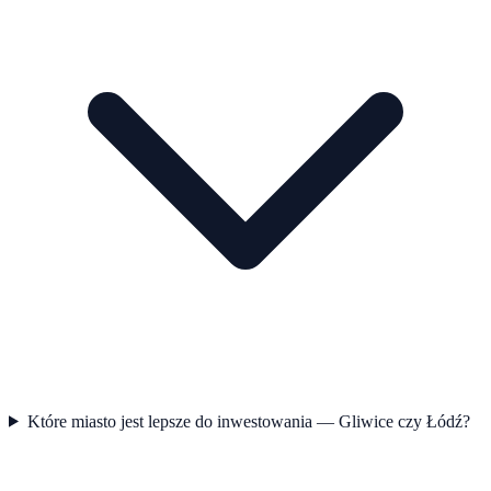
Które miasto jest lepsze do inwestowania — Gliwice czy Łódź?