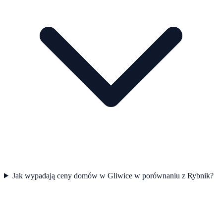
Jak wypadają ceny domów w Gliwice w porównaniu z Rybnik?