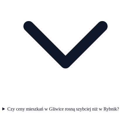
Czy ceny mieszkań w Gliwice rosną szybciej niż w Rybnik?