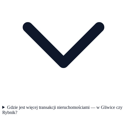
Gdzie jest więcej transakcji nieruchomościami — w Gliwice czy
Rybnik?