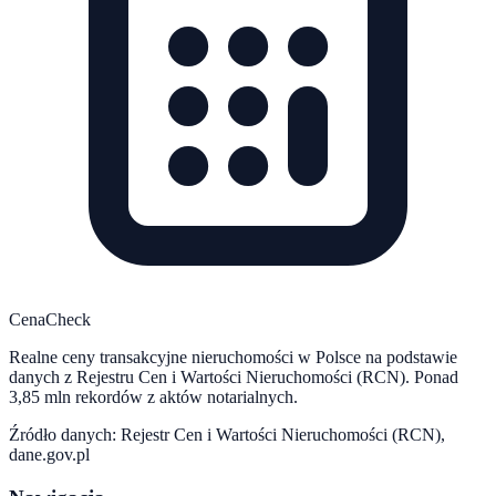
CenaCheck
Realne ceny transakcyjne nieruchomości w Polsce na podstawie
danych z Rejestru Cen i Wartości Nieruchomości (RCN). Ponad
3,85 mln rekordów z aktów notarialnych.
Źródło danych: Rejestr Cen i Wartości Nieruchomości (RCN),
dane.gov.pl