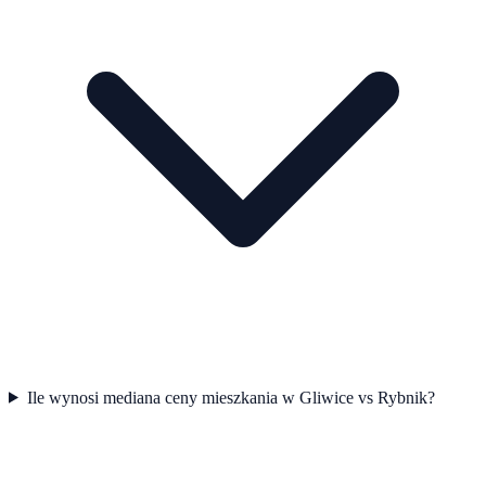
Ile wynosi mediana ceny mieszkania w Gliwice vs Rybnik?