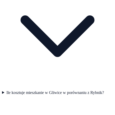
Ile kosztuje mieszkanie w Gliwice w porównaniu z Rybnik?