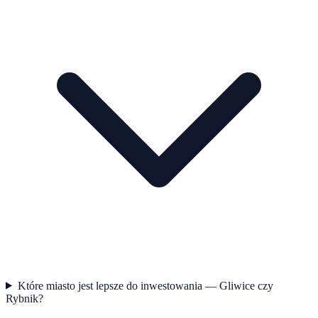
Które miasto jest lepsze do inwestowania — Gliwice czy
Rybnik?