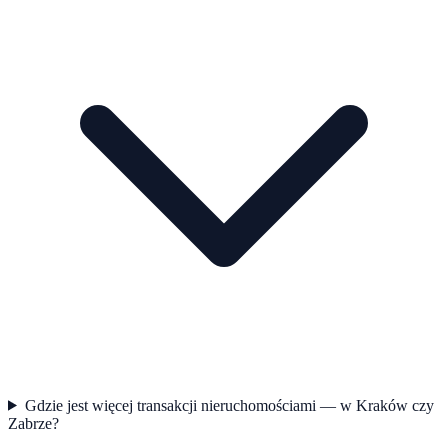
Gdzie jest więcej transakcji nieruchomościami — w Kraków czy
Zabrze?