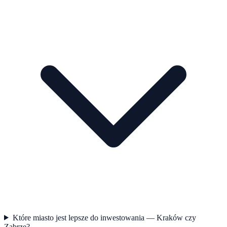
Które miasto jest lepsze do inwestowania — Kraków czy
Zabrze?