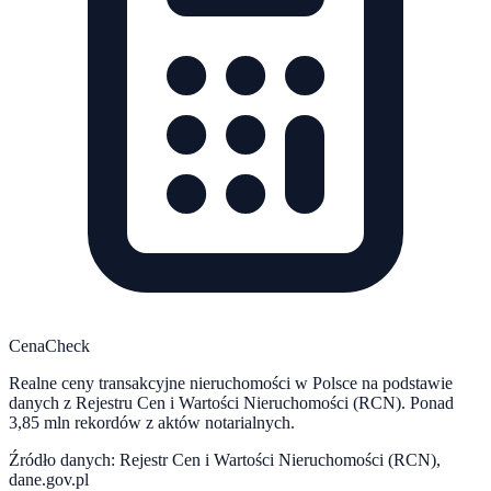
CenaCheck
Realne ceny transakcyjne nieruchomości w Polsce na podstawie
danych z Rejestru Cen i Wartości Nieruchomości (RCN). Ponad
3,85 mln rekordów z aktów notarialnych.
Źródło danych: Rejestr Cen i Wartości Nieruchomości (RCN),
dane.gov.pl