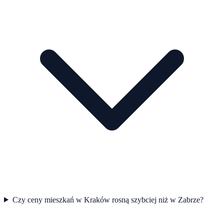
Czy ceny mieszkań w Kraków rosną szybciej niż w Zabrze?