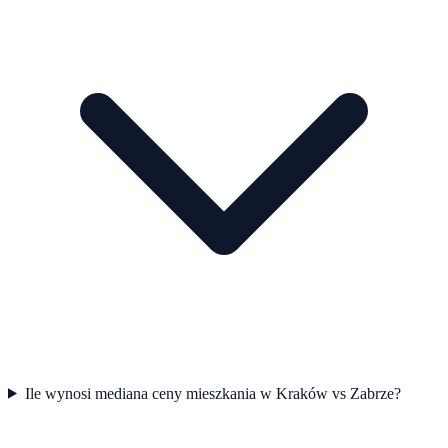
Ile wynosi mediana ceny mieszkania w Kraków vs Zabrze?