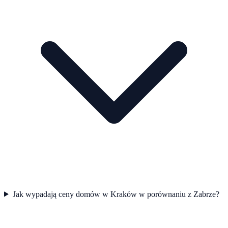
Jak wypadają ceny domów w Kraków w porównaniu z Zabrze?