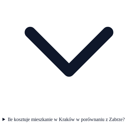
Ile kosztuje mieszkanie w Kraków w porównaniu z Zabrze?