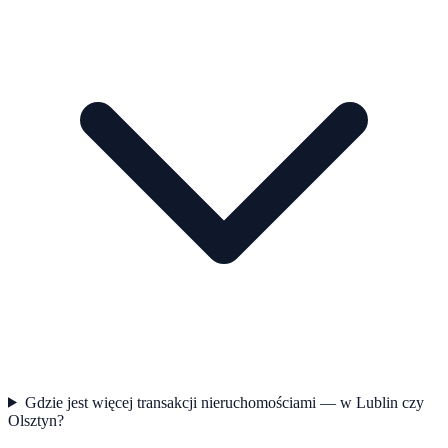
Gdzie jest więcej transakcji nieruchomościami — w Lublin czy
Olsztyn?