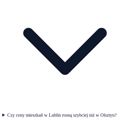
Czy ceny mieszkań w Lublin rosną szybciej niż w Olsztyn?