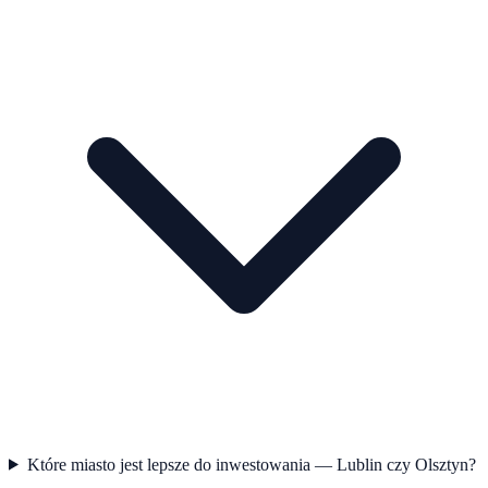
Które miasto jest lepsze do inwestowania — Lublin czy Olsztyn?