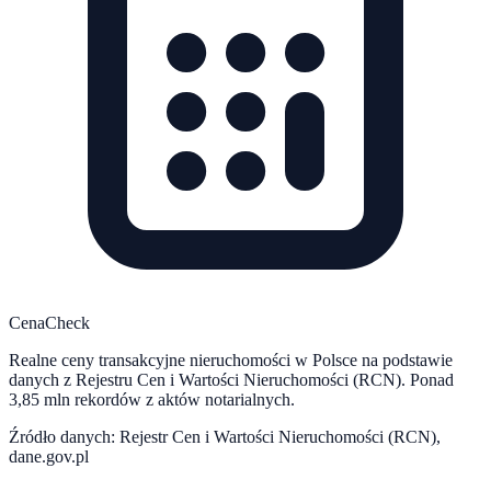
CenaCheck
Realne ceny transakcyjne nieruchomości w Polsce na podstawie
danych z Rejestru Cen i Wartości Nieruchomości (RCN). Ponad
3,85 mln rekordów z aktów notarialnych.
Źródło danych: Rejestr Cen i Wartości Nieruchomości (RCN),
dane.gov.pl