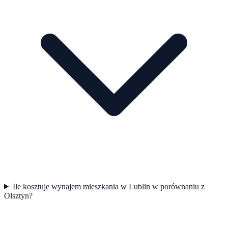
Ile kosztuje wynajem mieszkania w Lublin w porównaniu z
Olsztyn?