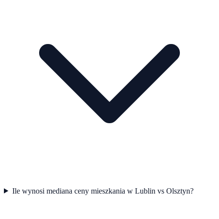
Ile wynosi mediana ceny mieszkania w Lublin vs Olsztyn?