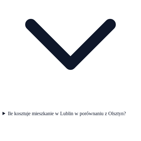
Ile kosztuje mieszkanie w Lublin w porównaniu z Olsztyn?