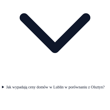
Jak wypadają ceny domów w Lublin w porównaniu z Olsztyn?