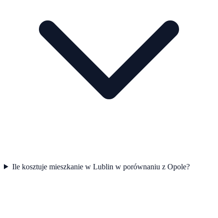
Ile kosztuje mieszkanie w Lublin w porównaniu z Opole?