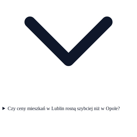
Czy ceny mieszkań w Lublin rosną szybciej niż w Opole?