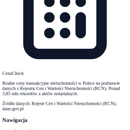
CenaCheck
Realne ceny transakcyjne nieruchomości w Polsce na podstawie
danych z Rejestru Cen i Wartości Nieruchomości (RCN). Ponad
3,85 mln rekordów z aktów notarialnych.
Źródło danych: Rejestr Cen i Wartości Nieruchomości (RCN),
dane.gov.pl
Nawigacja