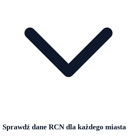
Sprawdź dane RCN dla każdego miasta