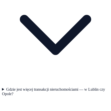
Gdzie jest więcej transakcji nieruchomościami — w Lublin czy
Opole?