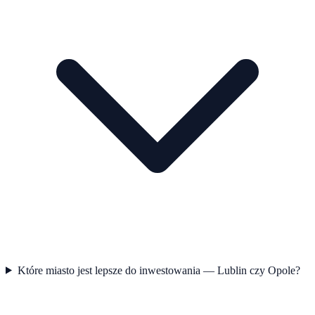
Które miasto jest lepsze do inwestowania — Lublin czy Opole?