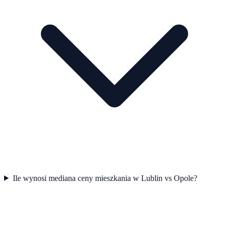
Ile wynosi mediana ceny mieszkania w Lublin vs Opole?