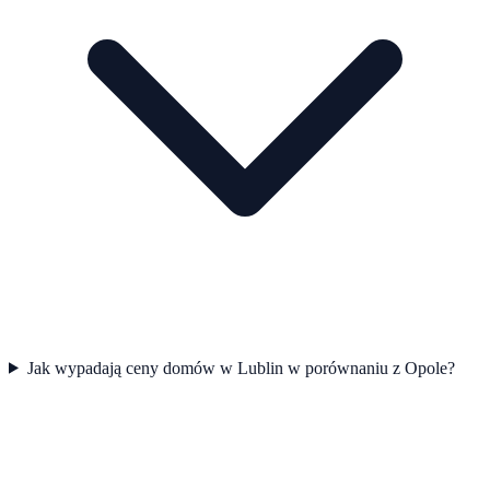
Jak wypadają ceny domów w Lublin w porównaniu z Opole?