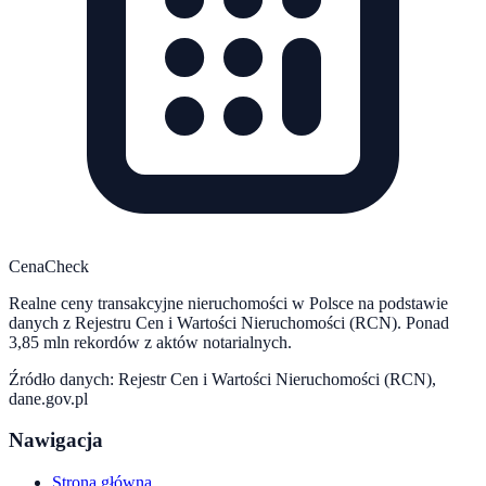
CenaCheck
Realne ceny transakcyjne nieruchomości w Polsce na podstawie
danych z Rejestru Cen i Wartości Nieruchomości (RCN). Ponad
3,85 mln rekordów z aktów notarialnych.
Źródło danych: Rejestr Cen i Wartości Nieruchomości (RCN),
dane.gov.pl
Nawigacja
Strona główna