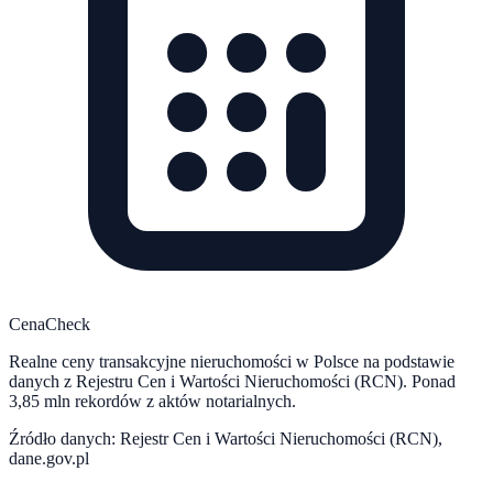
CenaCheck
Realne ceny transakcyjne nieruchomości w Polsce na podstawie
danych z Rejestru Cen i Wartości Nieruchomości (RCN). Ponad
3,85 mln rekordów z aktów notarialnych.
Źródło danych: Rejestr Cen i Wartości Nieruchomości (RCN),
dane.gov.pl