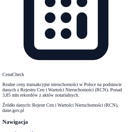
CenaCheck
Realne ceny transakcyjne nieruchomości w Polsce na podstawie
danych z Rejestru Cen i Wartości Nieruchomości (RCN). Ponad
3,85 mln rekordów z aktów notarialnych.
Źródło danych: Rejestr Cen i Wartości Nieruchomości (RCN),
dane.gov.pl
Nawigacja