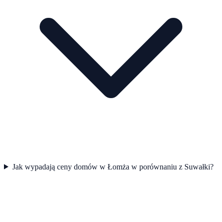
Jak wypadają ceny domów w Łomża w porównaniu z Suwałki?