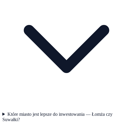
Które miasto jest lepsze do inwestowania — Łomża czy
Suwałki?