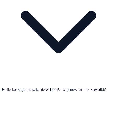
Ile kosztuje mieszkanie w Łomża w porównaniu z Suwałki?