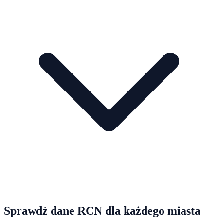
Sprawdź dane RCN dla każdego miasta