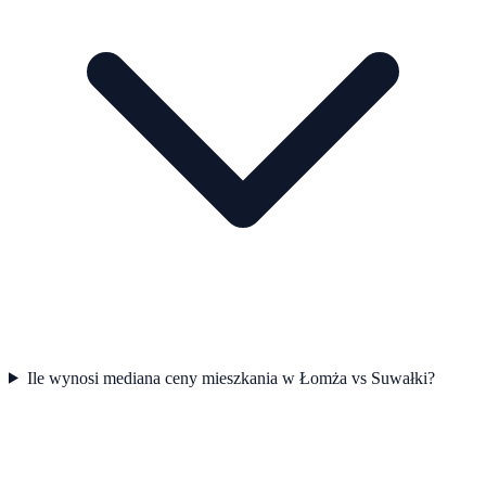
Ile wynosi mediana ceny mieszkania w Łomża vs Suwałki?