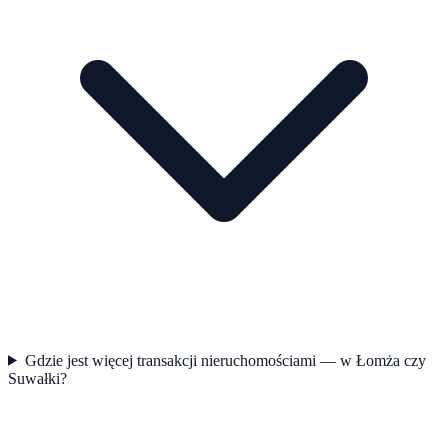
Gdzie jest więcej transakcji nieruchomościami — w Łomża czy
Suwałki?