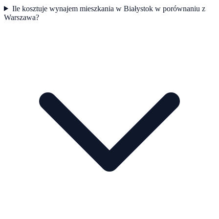
Ile kosztuje wynajem mieszkania w Białystok w porównaniu z
Warszawa?