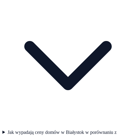
Jak wypadają ceny domów w Białystok w porównaniu z