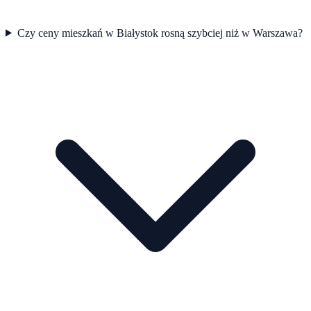
Czy ceny mieszkań w Białystok rosną szybciej niż w Warszawa?