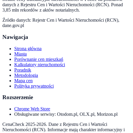
danych z Rejestru Cen i Wartości Nieruchomości (RCN). Ponad
3,85 mln rekordów z aktów notarialnych.
Źródło danych: Rejestr Cen i Wartości Nieruchomości (RCN),
dane.gov.pl
Nawigacja
Strona główna
Miasta
Porównanie cen mieszkań
Kalkulatory nieruchomości
Poradnik
Metodologia
Mapa cen
Polityka prywatności
Rozszerzenie
Chrome Web Store
Obsługiwane serwisy: Otodom.pl, OLX.pl, Morizon.pl
CenaCheck 2025-2026. Dane z Rejestru Cen i Wartości
Nieruchomości (RCN). Informacje mają charakter informacyjny i