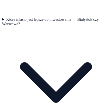
Które miasto jest lepsze do inwestowania — Białystok czy
Warszawa?