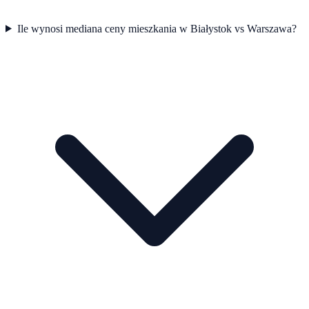
Ile wynosi mediana ceny mieszkania w Białystok vs Warszawa?