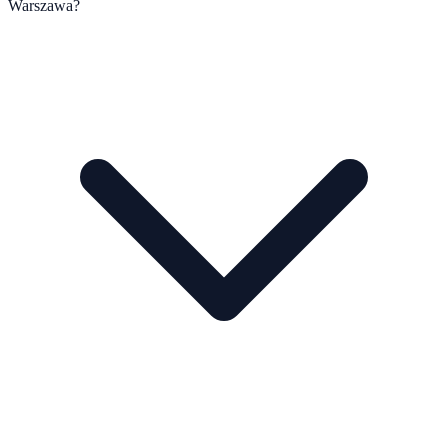
Warszawa?