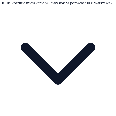
Ile kosztuje mieszkanie w Białystok w porównaniu z Warszawa?