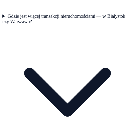
Gdzie jest więcej transakcji nieruchomościami — w Białystok
czy Warszawa?