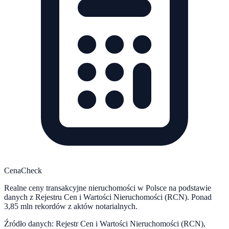
CenaCheck
Realne ceny transakcyjne nieruchomości w Polsce na podstawie
danych z Rejestru Cen i Wartości Nieruchomości (RCN). Ponad
3,85 mln rekordów z aktów notarialnych.
Źródło danych: Rejestr Cen i Wartości Nieruchomości (RCN),