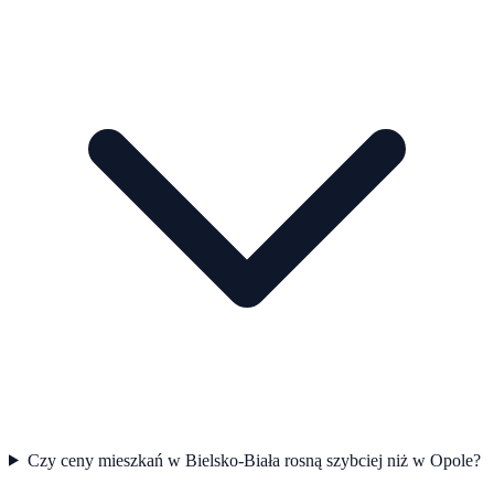
Czy ceny mieszkań w Bielsko-Biała rosną szybciej niż w Opole?