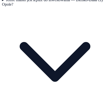
Opole?