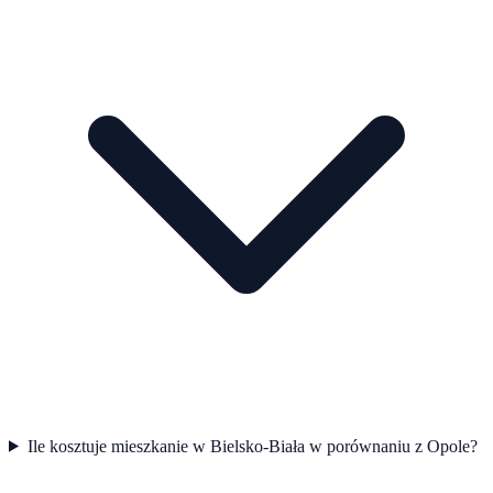
Ile kosztuje mieszkanie w Bielsko-Biała w porównaniu z Opole?