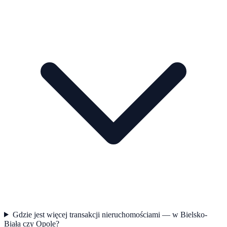
Gdzie jest więcej transakcji nieruchomościami — w Bielsko-
Biała czy Opole?