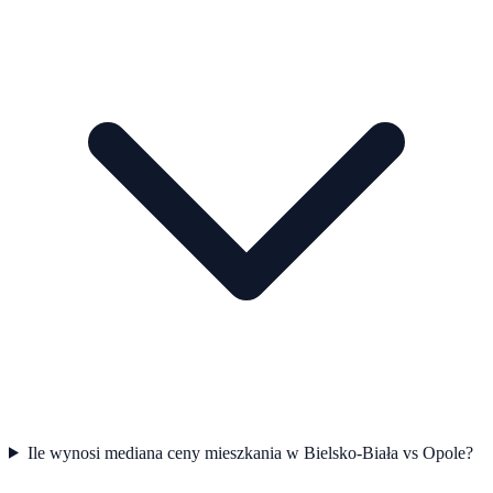
Ile wynosi mediana ceny mieszkania w Bielsko-Biała vs Opole?