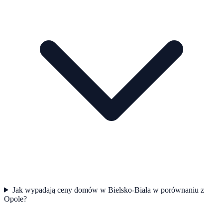
Jak wypadają ceny domów w Bielsko-Biała w porównaniu z
Opole?