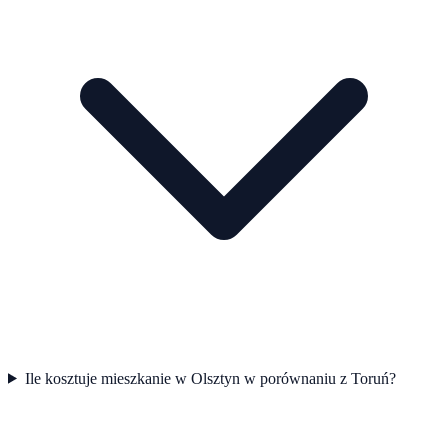
Ile kosztuje mieszkanie w Olsztyn w porównaniu z Toruń?