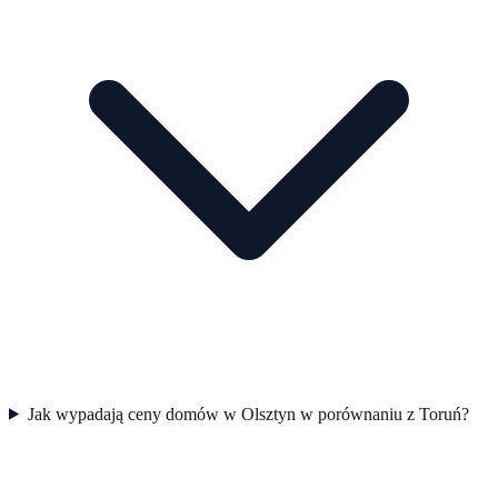
Jak wypadają ceny domów w Olsztyn w porównaniu z Toruń?