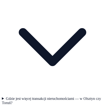
Gdzie jest więcej transakcji nieruchomościami — w Olsztyn czy
Toruń?