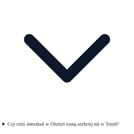
Czy ceny mieszkań w Olsztyn rosną szybciej niż w Toruń?