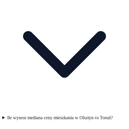
Ile wynosi mediana ceny mieszkania w Olsztyn vs Toruń?