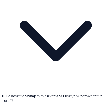
Ile kosztuje wynajem mieszkania w Olsztyn w porównaniu z
Toruń?