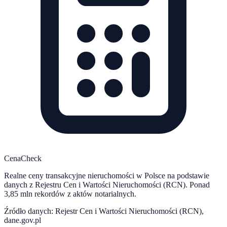
CenaCheck
Realne ceny transakcyjne nieruchomości w Polsce na podstawie
danych z Rejestru Cen i Wartości Nieruchomości (RCN). Ponad
3,85 mln rekordów z aktów notarialnych.
Źródło danych: Rejestr Cen i Wartości Nieruchomości (RCN),
dane.gov.pl