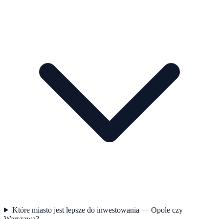
Które miasto jest lepsze do inwestowania — Opole czy
Warszawa?