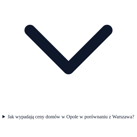
Jak wypadają ceny domów w Opole w porównaniu z Warszawa?