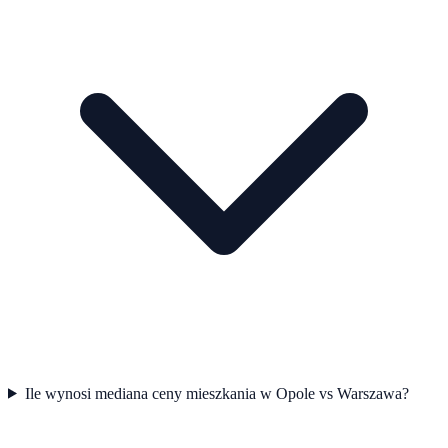
Ile wynosi mediana ceny mieszkania w Opole vs Warszawa?