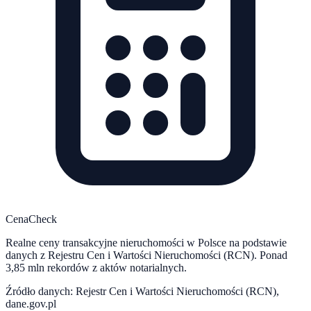
CenaCheck
Realne ceny transakcyjne nieruchomości w Polsce na podstawie
danych z Rejestru Cen i Wartości Nieruchomości (RCN). Ponad
3,85 mln rekordów z aktów notarialnych.
Źródło danych: Rejestr Cen i Wartości Nieruchomości (RCN),
dane.gov.pl