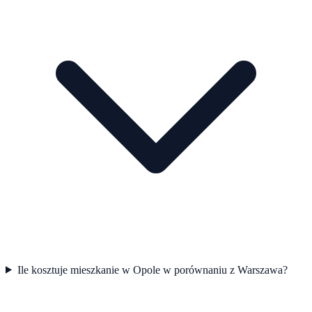
Ile kosztuje mieszkanie w Opole w porównaniu z Warszawa?