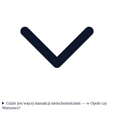
Gdzie jest więcej transakcji nieruchomościami — w Opole czy
Warszawa?