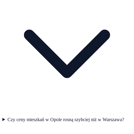
Czy ceny mieszkań w Opole rosną szybciej niż w Warszawa?