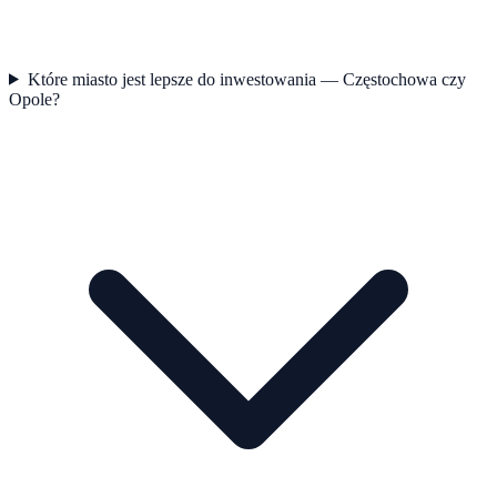
Które miasto jest lepsze do inwestowania — Częstochowa czy
Opole?