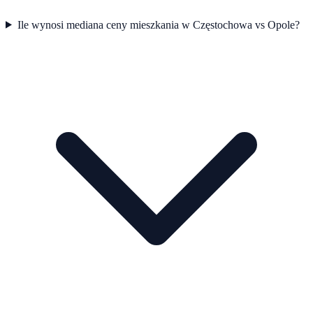
Ile wynosi mediana ceny mieszkania w Częstochowa vs Opole?