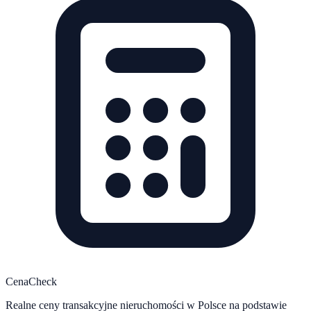
CenaCheck
Realne ceny transakcyjne nieruchomości w Polsce na podstawie