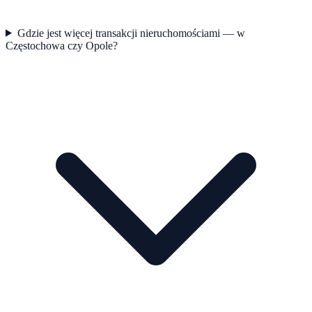
Gdzie jest więcej transakcji nieruchomościami — w
Częstochowa czy Opole?