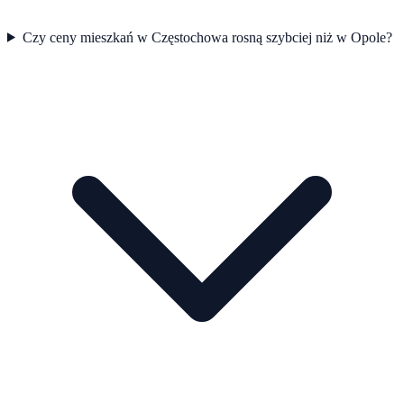
Czy ceny mieszkań w Częstochowa rosną szybciej niż w Opole?