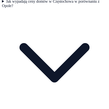
Jak wypadają ceny domów w Częstochowa w porównaniu z
Opole?