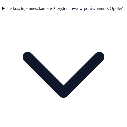
Ile kosztuje mieszkanie w Częstochowa w porównaniu z Opole?