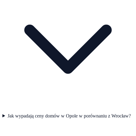
Jak wypadają ceny domów w Opole w porównaniu z Wrocław?