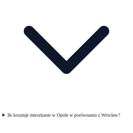
Ile kosztuje mieszkanie w Opole w porównaniu z Wrocław?