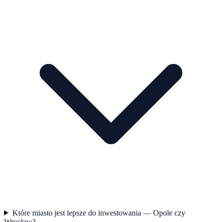
Które miasto jest lepsze do inwestowania — Opole czy
Wrocław?