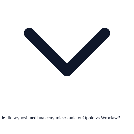
Ile wynosi mediana ceny mieszkania w Opole vs Wrocław?