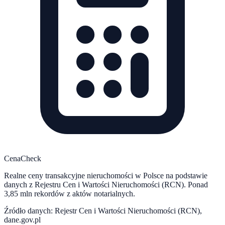
CenaCheck
Realne ceny transakcyjne nieruchomości w Polsce na podstawie
danych z Rejestru Cen i Wartości Nieruchomości (RCN). Ponad
3,85 mln rekordów z aktów notarialnych.
Źródło danych: Rejestr Cen i Wartości Nieruchomości (RCN),
dane.gov.pl