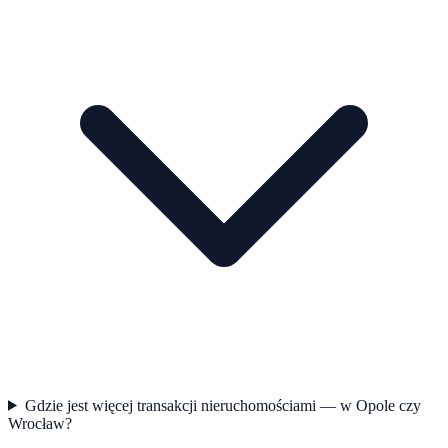
Gdzie jest więcej transakcji nieruchomościami — w Opole czy
Wrocław?