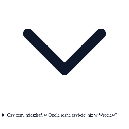
Czy ceny mieszkań w Opole rosną szybciej niż w Wrocław?