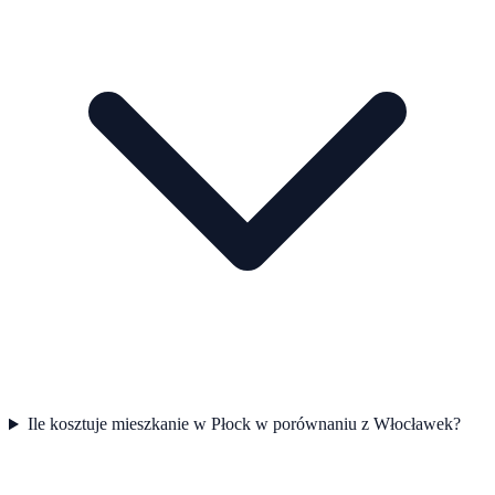
Ile kosztuje mieszkanie w Płock w porównaniu z Włocławek?