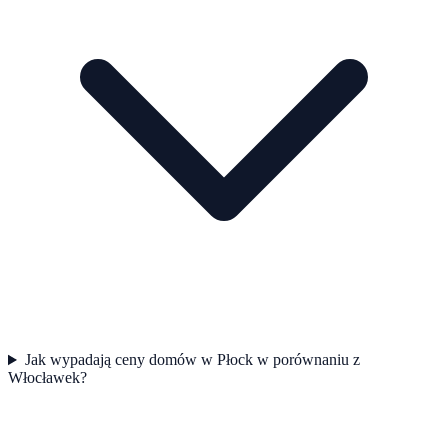
Jak wypadają ceny domów w Płock w porównaniu z
Włocławek?