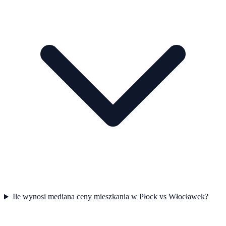
Ile wynosi mediana ceny mieszkania w Płock vs Włocławek?