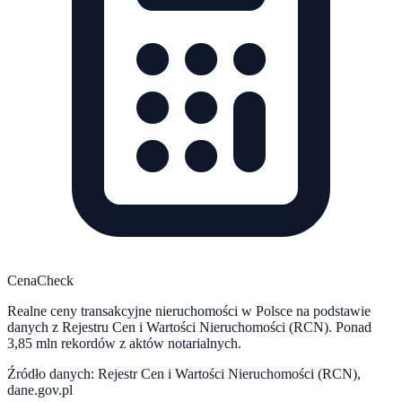
CenaCheck
Realne ceny transakcyjne nieruchomości w Polsce na podstawie
danych z Rejestru Cen i Wartości Nieruchomości (RCN). Ponad
3,85 mln rekordów z aktów notarialnych.
Źródło danych: Rejestr Cen i Wartości Nieruchomości (RCN),
dane.gov.pl