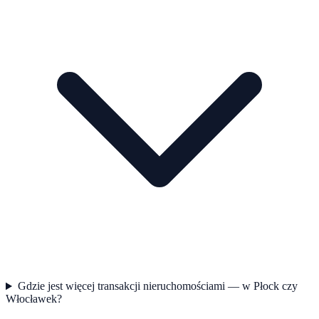
Gdzie jest więcej transakcji nieruchomościami — w Płock czy
Włocławek?