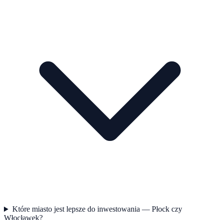
Które miasto jest lepsze do inwestowania — Płock czy
Włocławek?