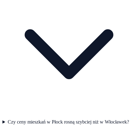
Czy ceny mieszkań w Płock rosną szybciej niż w Włocławek?