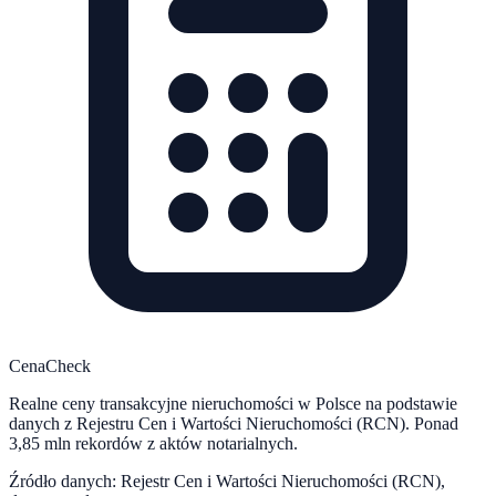
CenaCheck
Realne ceny transakcyjne nieruchomości w Polsce na podstawie
danych z Rejestru Cen i Wartości Nieruchomości (RCN). Ponad
3,85 mln rekordów z aktów notarialnych.
Źródło danych: Rejestr Cen i Wartości Nieruchomości (RCN),