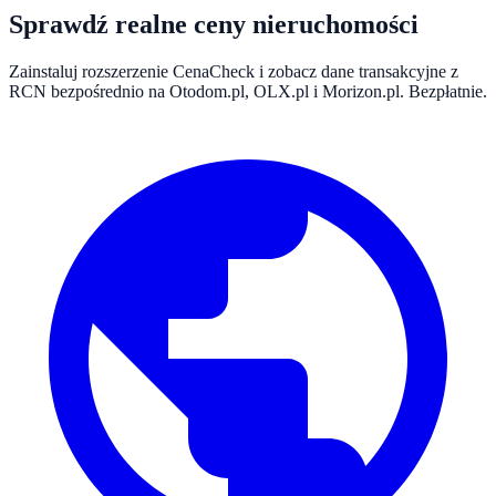
Sprawdź realne ceny nieruchomości
Zainstaluj rozszerzenie CenaCheck i zobacz dane transakcyjne z
RCN bezpośrednio na Otodom.pl, OLX.pl i Morizon.pl. Bezpłatnie.