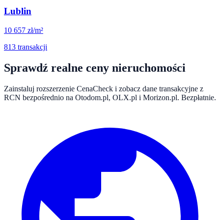
Lublin
10 657
zł/m²
813
transakcji
Sprawdź realne ceny nieruchomości
Zainstaluj rozszerzenie CenaCheck i zobacz dane transakcyjne z
RCN bezpośrednio na Otodom.pl, OLX.pl i Morizon.pl. Bezpłatnie.