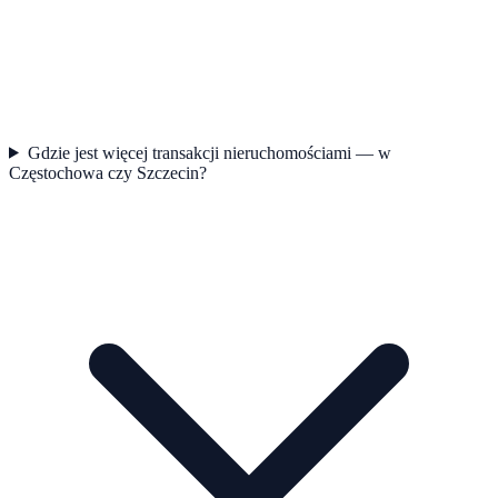
Gdzie jest więcej transakcji nieruchomościami — w
Częstochowa czy Szczecin?