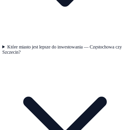
Które miasto jest lepsze do inwestowania — Częstochowa czy
Szczecin?