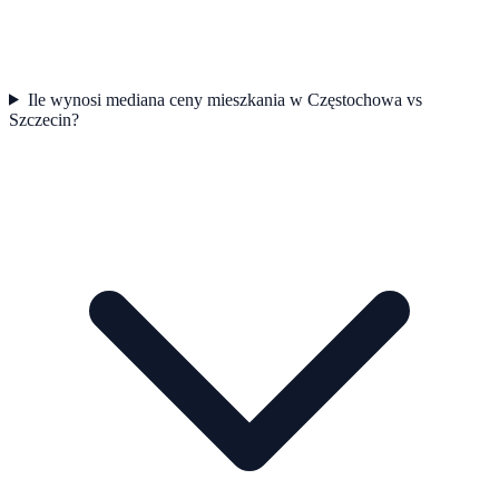
Ile wynosi mediana ceny mieszkania w Częstochowa vs
Szczecin?