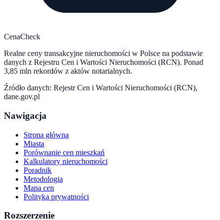
CenaCheck
Realne ceny transakcyjne nieruchomości w Polsce na podstawie
danych z Rejestru Cen i Wartości Nieruchomości (RCN). Ponad
3,85 mln rekordów z aktów notarialnych.
Źródło danych: Rejestr Cen i Wartości Nieruchomości (RCN),
dane.gov.pl
Nawigacja
Strona główna
Miasta
Porównanie cen mieszkań
Kalkulatory nieruchomości
Poradnik
Metodologia
Mapa cen
Polityka prywatności
Rozszerzenie