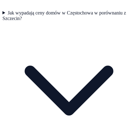
Jak wypadają ceny domów w Częstochowa w porównaniu z
Szczecin?