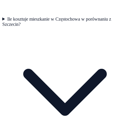
Ile kosztuje mieszkanie w Częstochowa w porównaniu z
Szczecin?