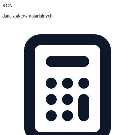
RCN
dane z aktów notarialnych