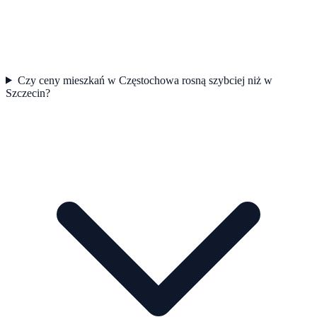
Czy ceny mieszkań w Częstochowa rosną szybciej niż w
Szczecin?