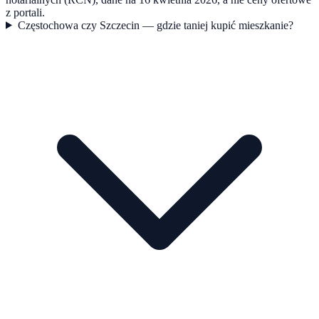
z portali.
Częstochowa czy Szczecin — gdzie taniej kupić mieszkanie?