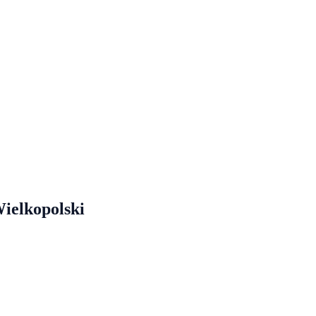
ielkopolski