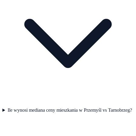
Ile wynosi mediana ceny mieszkania w Przemyśl vs Tarnobrzeg?