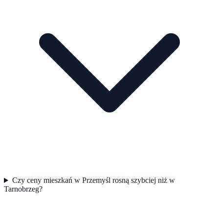
Czy ceny mieszkań w Przemyśl rosną szybciej niż w
Tarnobrzeg?