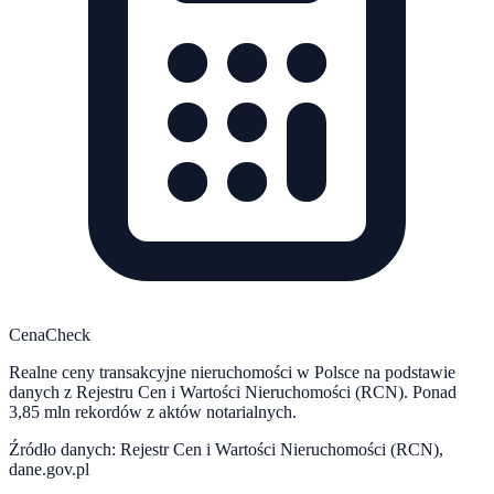
CenaCheck
Realne ceny transakcyjne nieruchomości w Polsce na podstawie
danych z Rejestru Cen i Wartości Nieruchomości (RCN). Ponad
3,85 mln rekordów z aktów notarialnych.
Źródło danych: Rejestr Cen i Wartości Nieruchomości (RCN),
dane.gov.pl