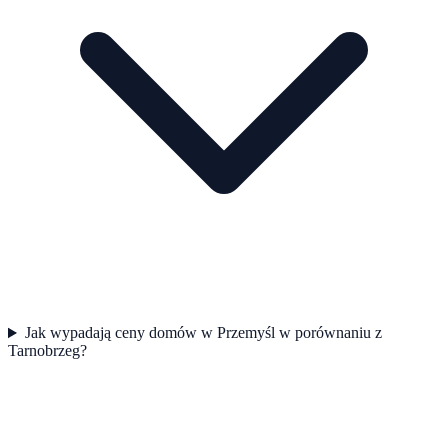
Jak wypadają ceny domów w Przemyśl w porównaniu z
Tarnobrzeg?