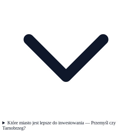
Które miasto jest lepsze do inwestowania — Przemyśl czy
Tarnobrzeg?