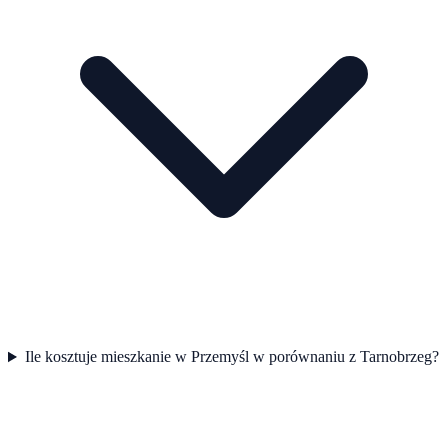
Ile kosztuje mieszkanie w Przemyśl w porównaniu z Tarnobrzeg?