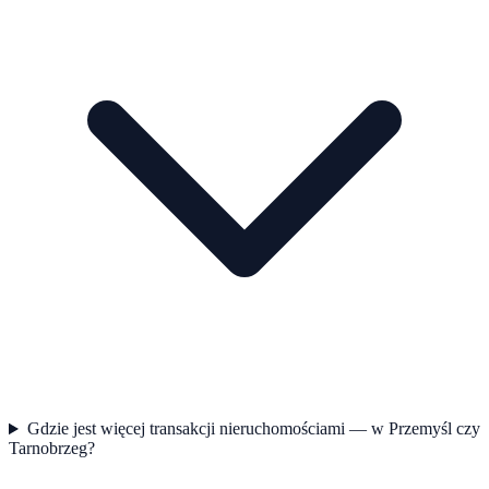
Gdzie jest więcej transakcji nieruchomościami — w Przemyśl czy
Tarnobrzeg?