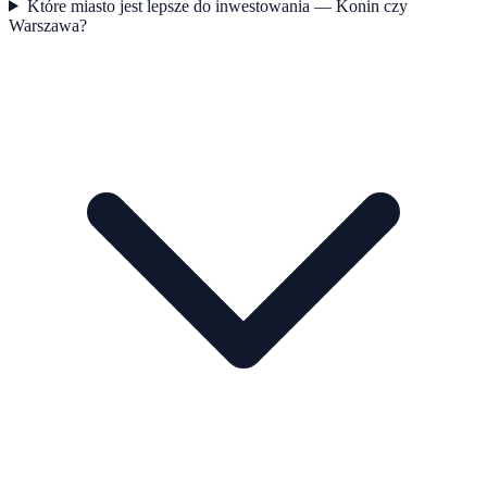
Które miasto jest lepsze do inwestowania — Konin czy
Warszawa?