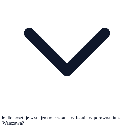
Ile kosztuje wynajem mieszkania w Konin w porównaniu z
Warszawa?