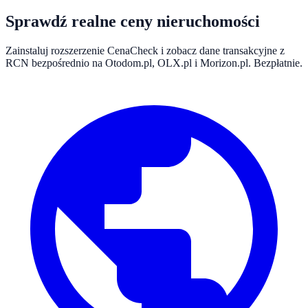
Sprawdź realne ceny nieruchomości
Zainstaluj rozszerzenie CenaCheck i zobacz dane transakcyjne z
RCN bezpośrednio na Otodom.pl, OLX.pl i Morizon.pl. Bezpłatnie.