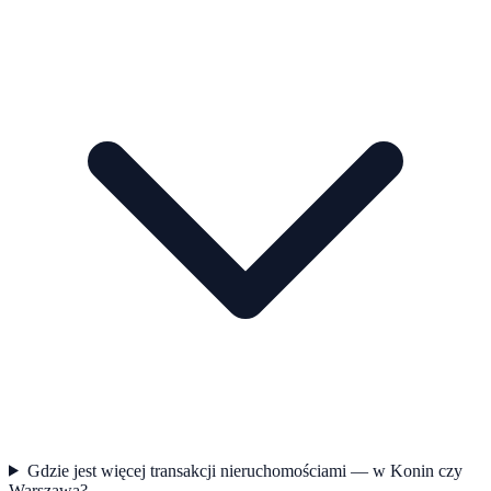
Gdzie jest więcej transakcji nieruchomościami — w Konin czy
Warszawa?