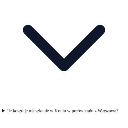
Ile kosztuje mieszkanie w Konin w porównaniu z Warszawa?