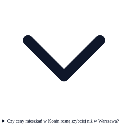
Czy ceny mieszkań w Konin rosną szybciej niż w Warszawa?