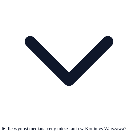
Ile wynosi mediana ceny mieszkania w Konin vs Warszawa?