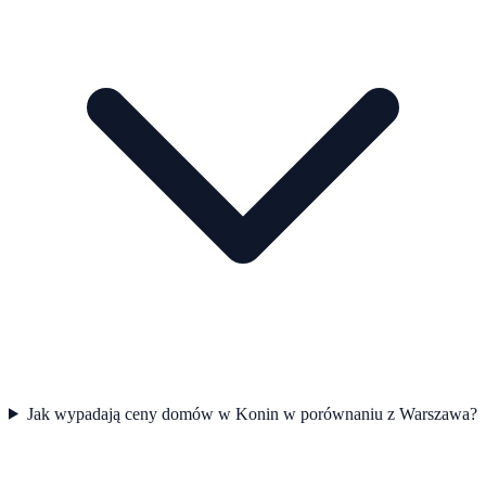
Jak wypadają ceny domów w Konin w porównaniu z Warszawa?