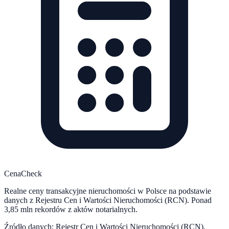
CenaCheck
Realne ceny transakcyjne nieruchomości w Polsce na podstawie
danych z Rejestru Cen i Wartości Nieruchomości (RCN). Ponad
3,85 mln rekordów z aktów notarialnych.
Źródło danych: Rejestr Cen i Wartości Nieruchomości (RCN),